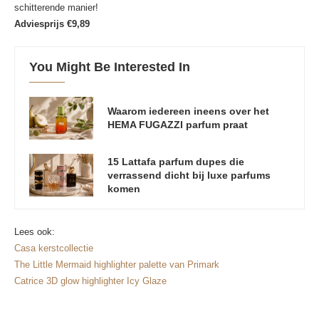
schitterende manier!
Adviesprijs €9,89
You Might Be Interested In
Waarom iedereen ineens over het
HEMA FUGAZZI parfum praat
15 Lattafa parfum dupes die
verrassend dicht bij luxe parfums
komen
Lees ook:
Casa kerstcollectie
The Little Mermaid highlighter palette van Primark
Catrice 3D glow highlighter Icy Glaze