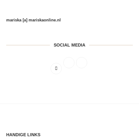
mariska [a] mariskaonline.nl
SOCIAL MEDIA
HANDIGE LINKS