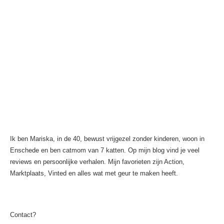
Ik ben Mariska, in de 40, bewust vrijgezel zonder kinderen, woon in
Enschede en ben catmom van 7 katten. Op mijn blog vind je veel
reviews en persoonlijke verhalen. Mijn favorieten zijn Action,
Marktplaats, Vinted en alles wat met geur te maken heeft.
Contact?