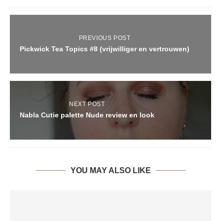
PREVIOUS POST
Pickwick Tea Topics #8 (vrijwilliger en vertrouwen)
NEXT POST
Nabla Cutie palette Nude review en look
YOU MAY ALSO LIKE