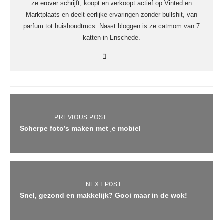
ze erover schrijft, koopt en verkoopt actief op Vinted en
Marktplaats en deelt eerlijke ervaringen zonder bullshit, van
parfum tot huishoudtrucs. Naast bloggen is ze catmom van 7
katten in Enschede.
PREVIOUS POST
Scherpe foto’s maken met je mobiel
NEXT POST
Snel, gezond en makkelijk? Gooi maar in de wok!