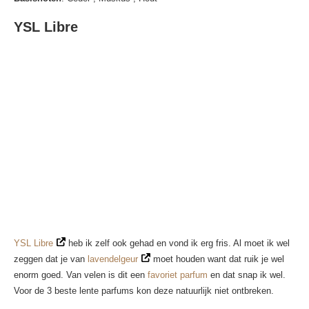
YSL Libre
YSL Libre
heb ik zelf ook gehad en vond ik erg fris. Al moet ik wel
zeggen dat je van
lavendelgeur
moet houden want dat ruik je wel
enorm goed. Van velen is dit een
favoriet parfum
en dat snap ik wel.
Voor de 3 beste lente parfums kon deze natuurlijk niet ontbreken.