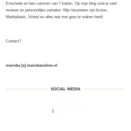
Enschede en ben catmom van 7 katten. Op mijn blog vind je veel
reviews en persoonlijke verhalen. Mijn favorieten zijn Action,
Marktplaats, Vinted en alles wat met geur te maken heeft.
Contact?
mariska [a] mariskaonline.nl
SOCIAL MEDIA