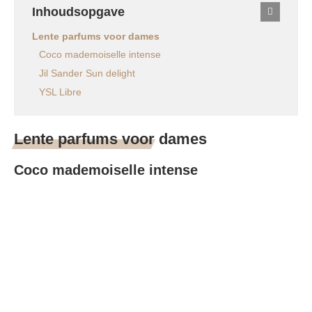
Inhoudsopgave
Lente parfums voor dames
Coco mademoiselle intense
Jil Sander Sun delight
YSL Libre
Lente parfums voor dames
Coco mademoiselle intense