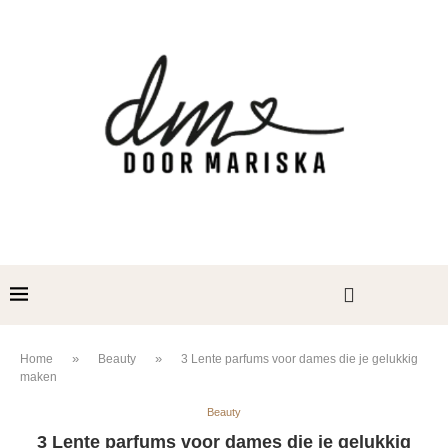
»
»
Home
Beauty
3 Lente parfums voor dames die je gelukkig
maken
Beauty
3 Lente parfums voor dames die je gelukkig