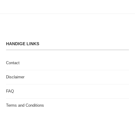
HANDIGE LINKS
Contact
Disclaimer
FAQ
Terms and Conditions