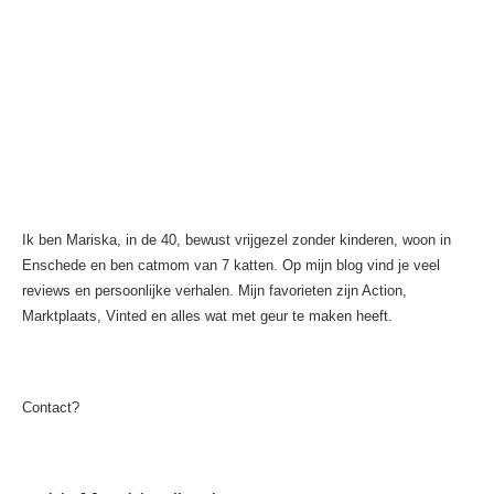
Ik ben Mariska, in de 40, bewust vrijgezel zonder kinderen, woon in
Enschede en ben catmom van 7 katten. Op mijn blog vind je veel
reviews en persoonlijke verhalen. Mijn favorieten zijn Action,
Marktplaats, Vinted en alles wat met geur te maken heeft.
Contact?