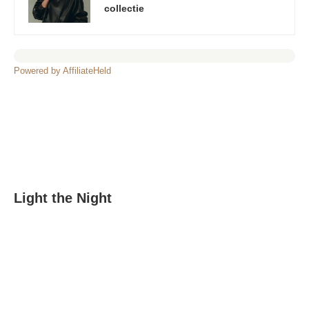
collectie
Powered by AffiliateHeld
Light the Night