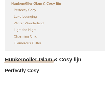
Hunkemöller Glam & Cosy lijn
Perfectly Cosy
Luxe Lounging
Winter Wonderland
Light the Night
Charming Chic
Glamorous Glitter
Hunkemöller Glam & Cosy lijn
Perfectly Cosy