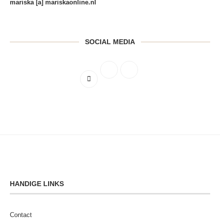
mariska [a] mariskaonline.nl
SOCIAL MEDIA
HANDIGE LINKS
Contact