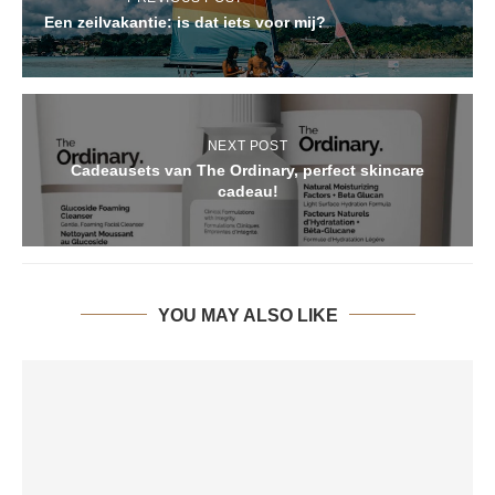
Een zeilvakantie: is dat iets voor mij?
NEXT POST
Cadeausets van The Ordinary, perfect skincare
cadeau!
YOU MAY ALSO LIKE