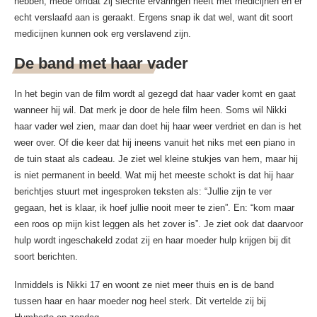
hebben, mede omdat zij slechte ervaringen heeft met medicijnen en er
echt verslaafd aan is geraakt. Ergens snap ik dat wel, want dit soort
medicijnen kunnen ook erg verslavend zijn.
De band met haar vader
In het begin van de film wordt al gezegd dat haar vader komt en gaat
wanneer hij wil. Dat merk je door de hele film heen. Soms wil Nikki
haar vader wel zien, maar dan doet hij haar weer verdriet en dan is het
weer over. Of die keer dat hij ineens vanuit het niks met een piano in
de tuin staat als cadeau. Je ziet wel kleine stukjes van hem, maar hij
is niet permanent in beeld. Wat mij het meeste schokt is dat hij haar
berichtjes stuurt met ingesproken teksten als: “Jullie zijn te ver
gegaan, het is klaar, ik hoef jullie nooit meer te zien”. En: “kom maar
een roos op mijn kist leggen als het zover is”. Je ziet ook dat daarvoor
hulp wordt ingeschakeld zodat zij en haar moeder hulp krijgen bij dit
soort berichten.
Inmiddels is Nikki 17 en woont ze niet meer thuis en is de band
tussen haar en haar moeder nog heel sterk. Dit vertelde zij bij