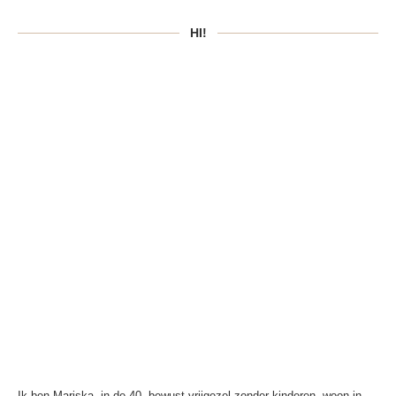
HI!
Ik ben Mariska, in de 40, bewust vrijgezel zonder kinderen, woon in