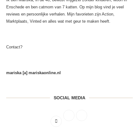
Enschede en ben catmom van 7 katten. Op mijn blog vind je veel
reviews en persoonlijke verhalen. Mijn favorieten zijn Action,
Marktplaats, Vinted en alles wat met geur te maken heeft.
Contact?
mariska [a] mariskaonline.nl
SOCIAL MEDIA