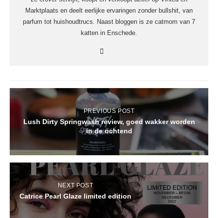
Marktplaats en deelt eerlijke ervaringen zonder bullshit, van
parfum tot huishoudtrucs. Naast bloggen is ze catmom van 7
katten in Enschede.
PREVIOUS POST
Lush Dirty Springwash review, goed wakker worden
in de ochtend
NEXT POST
Catrice Pearl Glaze limited edition