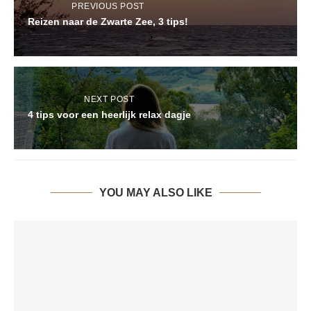
PREVIOUS POST
Reizen naar de Zwarte Zee, 3 tips!
NEXT POST
4 tips voor een heerlijk relax dagje
YOU MAY ALSO LIKE