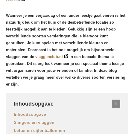
Wanneer je een verjaardag of een ander feestje gaat vieren is het
natuurlijk leuk om het huis of de desbetreffende locatie zo
feestelijk mogelijk aan te kleden. Gelukkig zijn er een hoop
verschillende soorten versieringen die je hiervoor kunt
gebruiken. Je kunt spelen met verschillende kleuren en
materialen. Daarnaast is het ook mogelijk om bijvoorbeeld
vlaggen van de
vlaggenclub.nl
in een bepaald thema te
gebruiken. Dit is erg leuk wanneer je een speciaal thema feestje
wilt organiseren voor jouw vrienden of familie. In deze blog
vertellen we je graag meer over welke diverse soorten versiering
er zijn.
Inhoudsopgave
Inhoudsopgave
Slingers en vlaggen
Letter en cijfer ballonnen