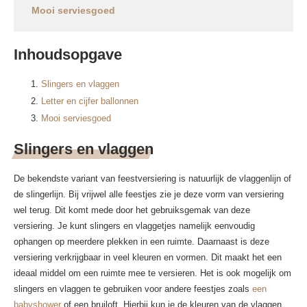
Mooi serviesgoed
Inhoudsopgave
Slingers en vlaggen
Letter en cijfer ballonnen
Mooi serviesgoed
Slingers en vlaggen
De bekendste variant van feestversiering is natuurlijk de vlaggenlijn of
de slingerlijn. Bij vrijwel alle feestjes zie je deze vorm van versiering
wel terug. Dit komt mede door het gebruiksgemak van deze
versiering. Je kunt slingers en vlaggetjes namelijk eenvoudig
ophangen op meerdere plekken in een ruimte. Daarnaast is deze
versiering verkrijgbaar in veel kleuren en vormen. Dit maakt het een
ideaal middel om een ruimte mee te versieren. Het is ook mogelijk om
slingers en vlaggen te gebruiken voor andere feestjes zoals
een
babyshower
of een bruiloft. Hierbij kun je de kleuren van de vlaggen