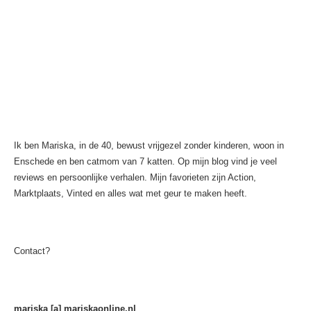
Ik ben Mariska, in de 40, bewust vrijgezel zonder kinderen, woon in
Enschede en ben catmom van 7 katten. Op mijn blog vind je veel
reviews en persoonlijke verhalen. Mijn favorieten zijn Action,
Marktplaats, Vinted en alles wat met geur te maken heeft.
Contact?
mariska [a] mariskaonline.nl