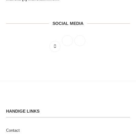
SOCIAL MEDIA
HANDIGE LINKS
Contact