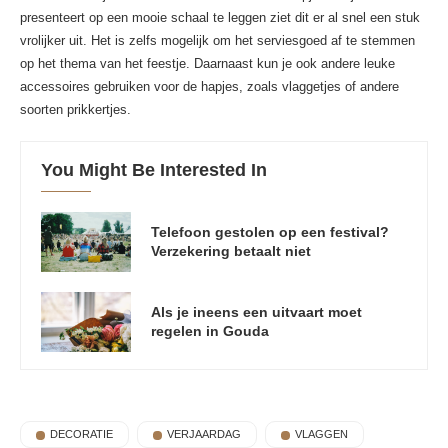
presenteert op een mooie schaal te leggen ziet dit er al snel een stuk
vrolijker uit. Het is zelfs mogelijk om het serviesgoed af te stemmen
op het thema van het feestje. Daarnaast kun je ook andere leuke
accessoires gebruiken voor de hapjes, zoals vlaggetjes of andere
soorten prikkertjes.
You Might Be Interested In
Telefoon gestolen op een festival?
Verzekering betaalt niet
Als je ineens een uitvaart moet
regelen in Gouda
DECORATIE
VERJAARDAG
VLAGGEN