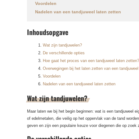
Voordelen
Nadelen van een tandjuweel laten zetten
Inhoudsopgave
Wat zijn tandjuwelen?
De verschillende opties
Hoe gaat het proces van een tandjuweel laten zetten
Overwegingen bij het laten zetten van een tandjuweel
Voordelen
Nadelen van een tandjuweel laten zetten
Wat zijn tandjuwelen?
Maar laten we bij het begin beginnen: wat is een tandjuweel e
of edelmetalen, die veilig op het oppervlak van de tand worden
geven en zijn een populaire keuze voor diegenen die op zoek z
De verschillende opties