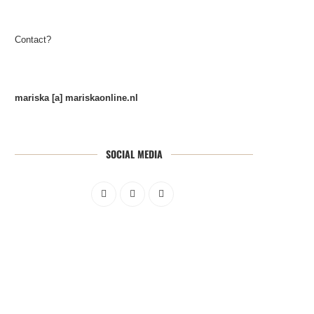
Contact?
mariska [a] mariskaonline.nl
SOCIAL MEDIA