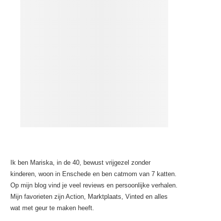
Ik ben Mariska, in de 40, bewust vrijgezel zonder
kinderen, woon in Enschede en ben catmom van 7 katten.
Op mijn blog vind je veel reviews en persoonlijke verhalen.
Mijn favorieten zijn Action, Marktplaats, Vinted en alles
wat met geur te maken heeft.