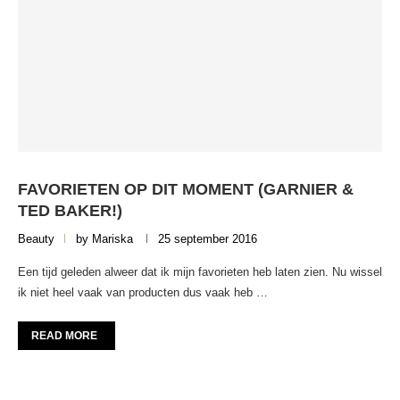
FAVORIETEN OP DIT MOMENT (GARNIER &
TED BAKER!)
Beauty
by
Mariska
25 september 2016
Een tijd geleden alweer dat ik mijn favorieten heb laten zien. Nu wissel
ik niet heel vaak van producten dus vaak heb …
READ MORE