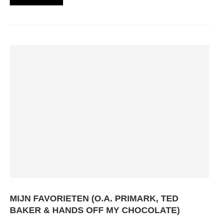
MIJN FAVORIETEN (O.A. PRIMARK, TED
BAKER & HANDS OFF MY CHOCOLATE)