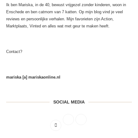
Ik ben Mariska, in de 40, bewust vrijgezel zonder kinderen, woon in
Enschede en ben catmom van 7 katten. Op mijn blog vind je veel
reviews en persoonlijke verhalen. Mijn favorieten zijn Action,
Marktplaats, Vinted en alles wat met geur te maken heeft.
Contact?
mariska [a] mariskaonline.nl
SOCIAL MEDIA