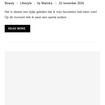
Beauty
Lifestyle
by
Mariska
22 november 2016
Het is alweer een tijdje geleden dat ik mijn favorieten heb laten zien!
Op dit moment heb ik weer een aantal andere …
READ MORE