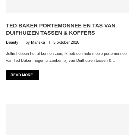
TED BAKER PORTEMONNEE EN TAS VAN
DUIFHUIZEN TASSEN & KOFFERS
Beauty
by
Mariska
5 oktober 2016
Jullie hebben het al kunnen zien, ik heb een hele mooie portemonnee
van Ted Baker mogen uitzoeken bij van Duifhuizen tassen & …
READ MORE