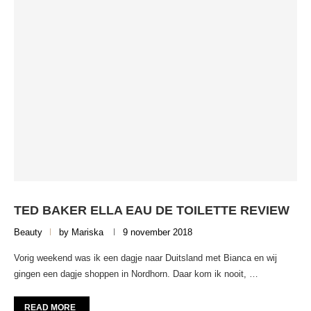
TED BAKER ELLA EAU DE TOILETTE REVIEW
Beauty
by
Mariska
9 november 2018
Vorig weekend was ik een dagje naar Duitsland met Bianca en wij
gingen een dagje shoppen in Nordhorn. Daar kom ik nooit, …
READ MORE