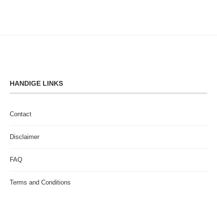
HANDIGE LINKS
Contact
Disclaimer
FAQ
Terms and Conditions