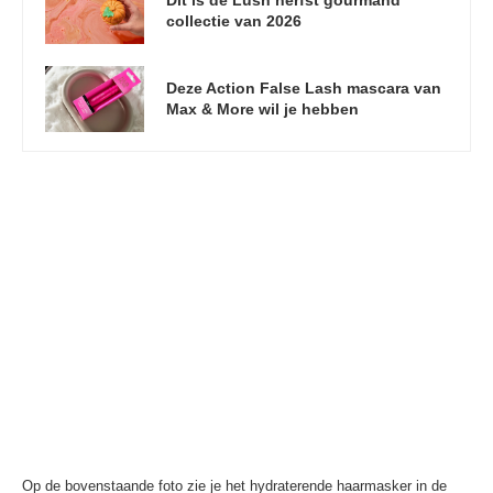
collectie van 2026
Deze Action False Lash mascara van
Max & More wil je hebben
Op de bovenstaande foto zie je het hydraterende haarmasker in de