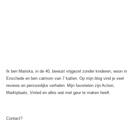
Ik ben Mariska, in de 40, bewust vrijgezel zonder kinderen, woon in
Enschede en ben catmom van 7 katten. Op mijn blog vind je veel
reviews en persoonlijke verhalen. Mijn favorieten zijn Action,
Marktplaats, Vinted en alles wat met geur te maken heeft.
Contact?