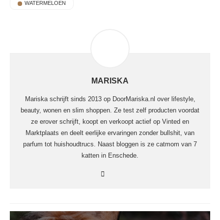
WATERMELOEN
MARISKA
Mariska schrijft sinds 2013 op DoorMariska.nl over lifestyle,
beauty, wonen en slim shoppen. Ze test zelf producten voordat
ze erover schrijft, koopt en verkoopt actief op Vinted en
Marktplaats en deelt eerlijke ervaringen zonder bullshit, van
parfum tot huishoudtrucs. Naast bloggen is ze catmom van 7
katten in Enschede.