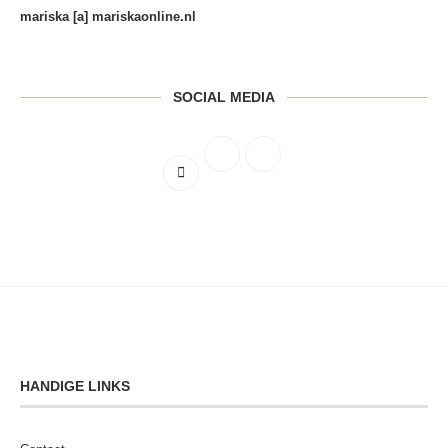
mariska [a] mariskaonline.nl
SOCIAL MEDIA
HANDIGE LINKS