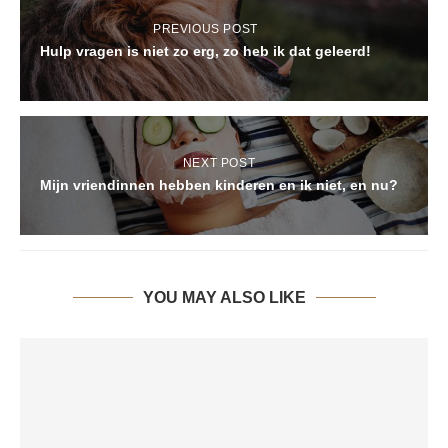
PREVIOUS POST
Hulp vragen is niet zo erg, zo heb ik dat geleerd!
NEXT POST
Mijn vriendinnen hebben kinderen en ik niet, en nu?
YOU MAY ALSO LIKE