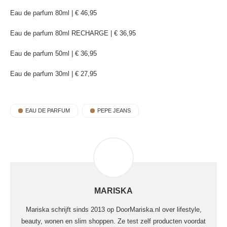
Eau de parfum 80ml | € 46,95
Eau de parfum 80ml RECHARGE | € 36,95
Eau de parfum 50ml | € 36,95
Eau de parfum 30ml | € 27,95
EAU DE PARFUM
PEPE JEANS
MARISKA
Mariska schrijft sinds 2013 op DoorMariska.nl over lifestyle,
beauty, wonen en slim shoppen. Ze test zelf producten voordat