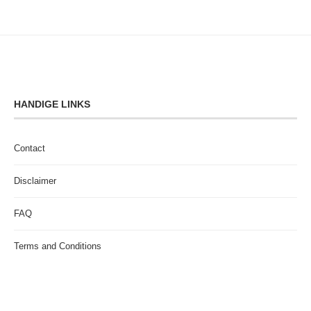
HANDIGE LINKS
Contact
Disclaimer
FAQ
Terms and Conditions