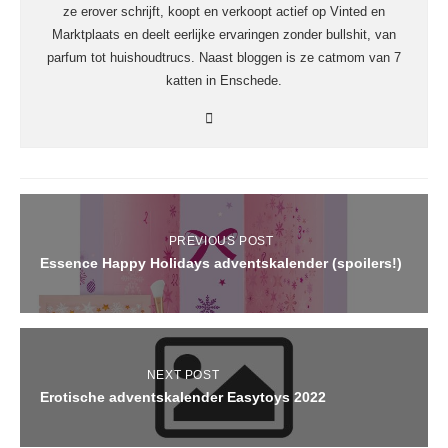
ze erover schrijft, koopt en verkoopt actief op Vinted en
Marktplaats en deelt eerlijke ervaringen zonder bullshit, van
parfum tot huishoudtrucs. Naast bloggen is ze catmom van 7
katten in Enschede.
PREVIOUS POST
Essence Happy Holidays adventskalender (spoilers!)
NEXT POST
Erotische adventskalender Easytoys 2022