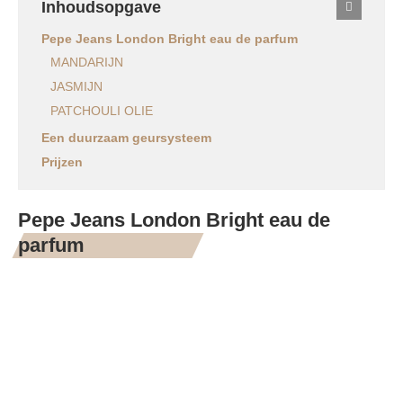
Inhoudsopgave
Pepe Jeans London Bright eau de parfum
MANDARIJN
JASMIJN
PATCHOULI OLIE
Een duurzaam geursysteem
Prijzen
Pepe Jeans London Bright eau de
parfum