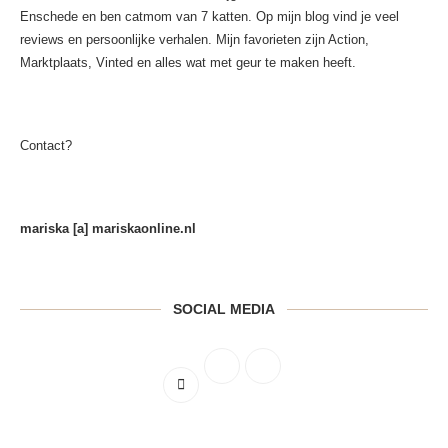
Enschede en ben catmom van 7 katten. Op mijn blog vind je veel
reviews en persoonlijke verhalen. Mijn favorieten zijn Action,
Marktplaats, Vinted en alles wat met geur te maken heeft.
Contact?
mariska [a] mariskaonline.nl
SOCIAL MEDIA