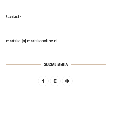
Contact?
mariska [a] mariskaonline.nl
SOCIAL MEDIA