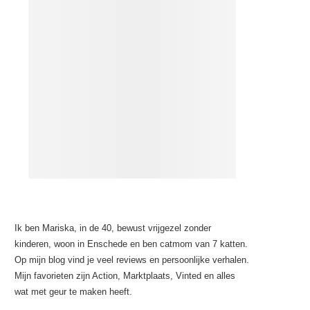
Ik ben Mariska, in de 40, bewust vrijgezel zonder
kinderen, woon in Enschede en ben catmom van 7 katten.
Op mijn blog vind je veel reviews en persoonlijke verhalen.
Mijn favorieten zijn Action, Marktplaats, Vinted en alles
wat met geur te maken heeft.