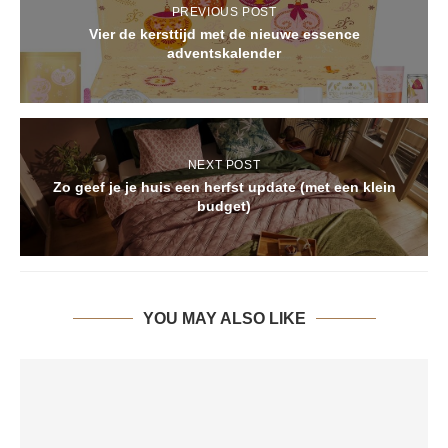
PREVIOUS POST
Vier de kersttijd met de nieuwe essence
adventskalender
NEXT POST
Zo geef je je huis een herfst update (met een klein
budget)
YOU MAY ALSO LIKE