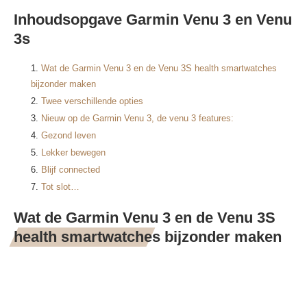
Inhoudsopgave Garmin Venu 3 en Venu
3s
Wat de Garmin Venu 3 en de Venu 3S health smartwatches
bijzonder maken
Twee verschillende opties
Nieuw op de Garmin Venu 3, de venu 3 features:
Gezond leven
Lekker bewegen
Blijf connected
Tot slot…
Wat de Garmin Venu 3 en de Venu 3S
health smartwatches bijzonder maken