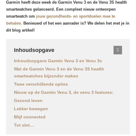
Garmin heeft deze week de Garmin Venu 3 en de Venu 3S health
smartwatches gelanceerd. Een compleet nieuw ontworpen
smartwatch om
jouw gezondheids- en sportdoelen mee te
behalen.
Benieuwd of het een aanrader is? We delen het met je in
dit blog artikel!
Inhoudsopgave
Inhoudsopgave Garmin Venu 3 en Venu 3s
Wat de Garmin Venu 3 en de Venu 3S health
smartwatches bijzonder maken
Twee verschillende opties
Nieuw op de Garmin Venu 3, de venu 3 features:
Gezond leven
Lekker bewegen
Blijf connected
Tot slot…