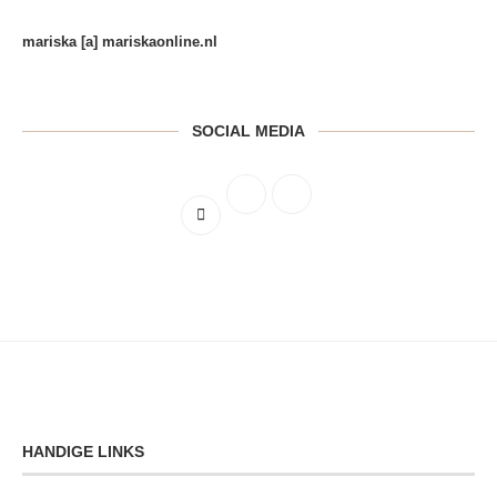
mariska [a] mariskaonline.nl
SOCIAL MEDIA
HANDIGE LINKS