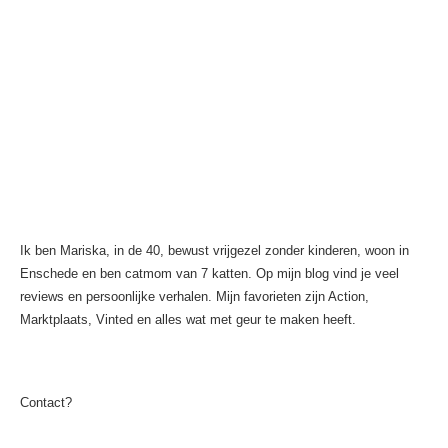
Ik ben Mariska, in de 40, bewust vrijgezel zonder kinderen, woon in
Enschede en ben catmom van 7 katten. Op mijn blog vind je veel
reviews en persoonlijke verhalen. Mijn favorieten zijn Action,
Marktplaats, Vinted en alles wat met geur te maken heeft.
Contact?