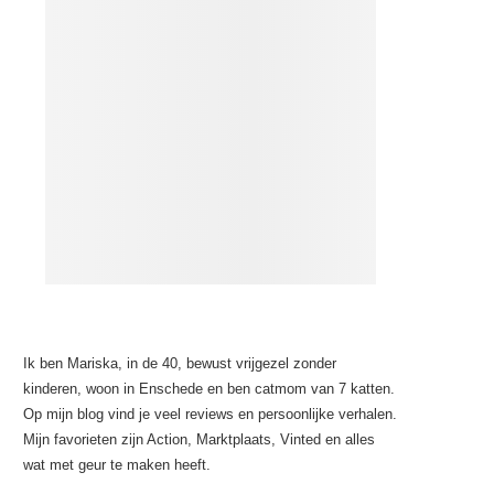
Ik ben Mariska, in de 40, bewust vrijgezel zonder
kinderen, woon in Enschede en ben catmom van 7 katten.
Op mijn blog vind je veel reviews en persoonlijke verhalen.
Mijn favorieten zijn Action, Marktplaats, Vinted en alles
wat met geur te maken heeft.