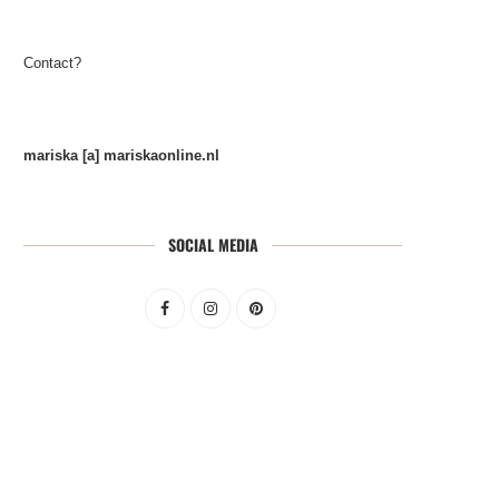
Contact?
mariska [a] mariskaonline.nl
SOCIAL MEDIA