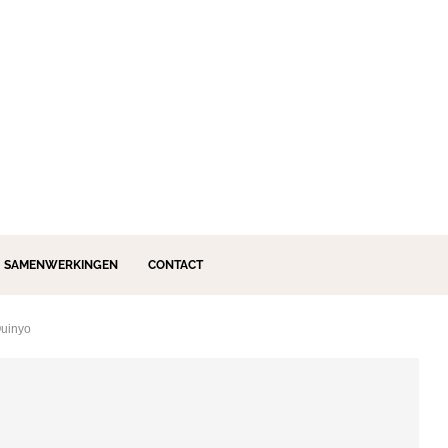
SAMENWERKINGEN
CONTACT
Quinyo