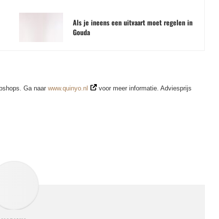
Als je ineens een uitvaart moet regelen in
Gouda
webshops. Ga naar
www.quinyo.nl
voor meer informatie. Adviesprijs