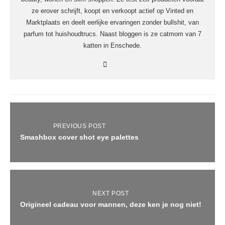
ze erover schrijft, koopt en verkoopt actief op Vinted en
Marktplaats en deelt eerlijke ervaringen zonder bullshit, van
parfum tot huishoudtrucs. Naast bloggen is ze catmom van 7
katten in Enschede.
PREVIOUS POST
Smashbox cover shot eye palettes
NEXT POST
Origineel cadeau voor mannen, deze ken je nog niet!