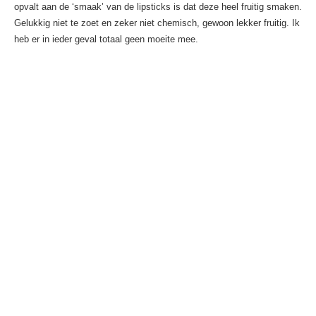
opvalt aan de ‘smaak’ van de lipsticks is dat deze heel fruitig smaken.
Gelukkig niet te zoet en zeker niet chemisch, gewoon lekker fruitig. Ik
heb er in ieder geval totaal geen moeite mee.