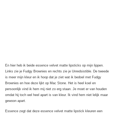
En hier heb ik beide essence velvet matte lipsticks op mijn lippen.
Links zie je Fudgy Brownies en rechts zie je Unredsistible. De tweede
is meer mijn kleur en ik hoop dat je ziet wat ik bedoel met Fudgy
Brownies en hoe deze lijkt op Mac Stone. Het is heel koel en
persoonlijk vind ik hem mij niet zo erg staan. Je moet er van houden
omdat hij toch wel heel apart is van kleur. Ik vind hem niet lelijk maar
gewoon apart.
Essence zegt dat deze essence velvet matte lipstick kleuren een