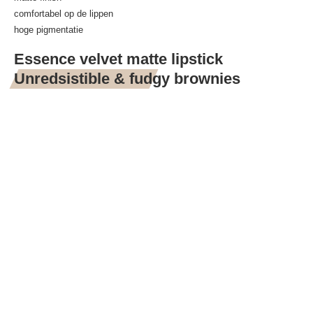
comfortabel op de lippen
hoge pigmentatie
Essence velvet matte lipstick
Unredsistible & fudgy brownies