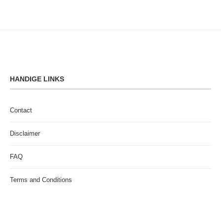
HANDIGE LINKS
Contact
Disclaimer
FAQ
Terms and Conditions