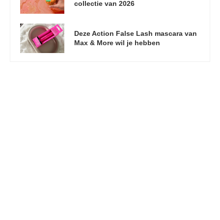
collectie van 2026
Deze Action False Lash mascara van
Max & More wil je hebben