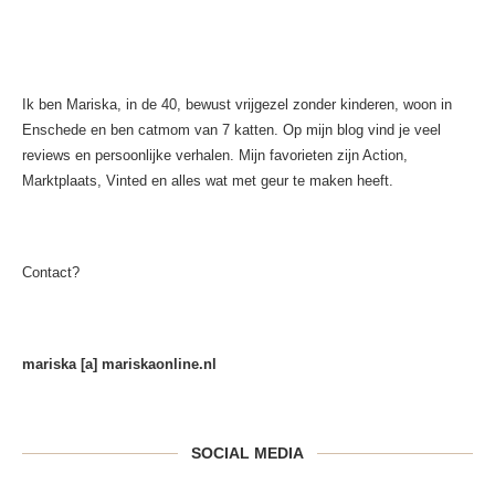
Ik ben Mariska, in de 40, bewust vrijgezel zonder kinderen, woon in
Enschede en ben catmom van 7 katten. Op mijn blog vind je veel
reviews en persoonlijke verhalen. Mijn favorieten zijn Action,
Marktplaats, Vinted en alles wat met geur te maken heeft.
Contact?
mariska [a] mariskaonline.nl
SOCIAL MEDIA