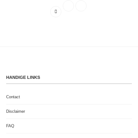
HANDIGE LINKS
Contact
Disclaimer
FAQ