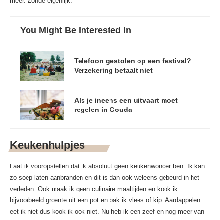
meer. Zonde eigenlijk.
You Might Be Interested In
Telefoon gestolen op een festival?
Verzekering betaalt niet
Als je ineens een uitvaart moet
regelen in Gouda
Keukenhulpjes
Laat ik vooropstellen dat ik absoluut geen keukenwonder ben. Ik kan
zo soep laten aanbranden en dit is dan ook weleens gebeurd in het
verleden. Ook maak ik geen culinaire maaltijden en kook ik
bijvoorbeeld groente uit een pot en bak ik vlees of kip. Aardappelen
eet ik niet dus kook ik ook niet. Nu heb ik een zeef en nog meer van