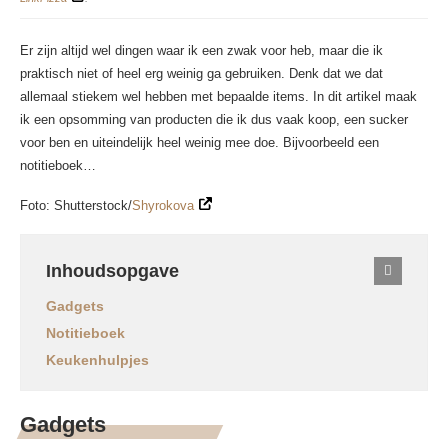
Er zijn altijd wel dingen waar ik een zwak voor heb, maar die ik
praktisch niet of heel erg weinig ga gebruiken. Denk dat we dat
allemaal stiekem wel hebben met bepaalde items. In dit artikel maak
ik een opsomming van producten die ik dus vaak koop, een sucker
voor ben en uiteindelijk heel weinig mee doe. Bijvoorbeeld een
notitieboek…
Foto: Shutterstock/
Shyrokova
Inhoudsopgave
Gadgets
Notitieboek
Keukenhulpjes
Gadgets