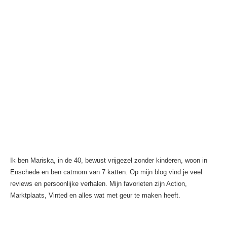
Ik ben Mariska, in de 40, bewust vrijgezel zonder kinderen, woon in
Enschede en ben catmom van 7 katten. Op mijn blog vind je veel
reviews en persoonlijke verhalen. Mijn favorieten zijn Action,
Marktplaats, Vinted en alles wat met geur te maken heeft.