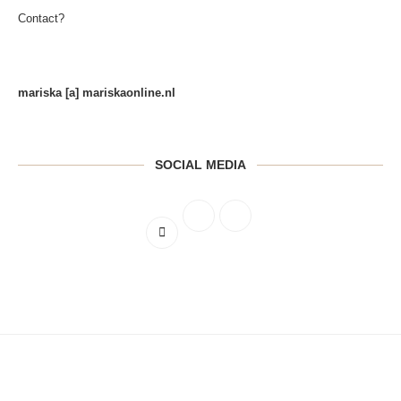
Contact?
mariska [a] mariskaonline.nl
SOCIAL MEDIA