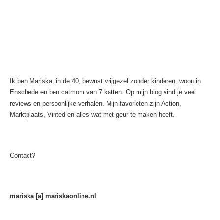
Ik ben Mariska, in de 40, bewust vrijgezel zonder kinderen, woon in
Enschede en ben catmom van 7 katten. Op mijn blog vind je veel
reviews en persoonlijke verhalen. Mijn favorieten zijn Action,
Marktplaats, Vinted en alles wat met geur te maken heeft.
Contact?
mariska [a] mariskaonline.nl