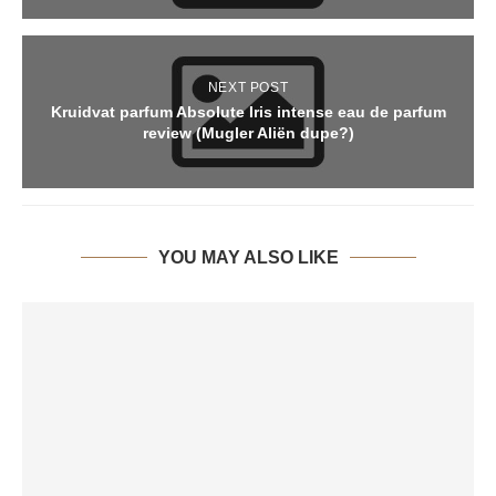
NEXT POST
Kruidvat parfum Absolute Iris intense eau de parfum
review (Mugler Aliën dupe?)
YOU MAY ALSO LIKE