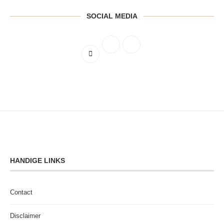
SOCIAL MEDIA
HANDIGE LINKS
Contact
Disclaimer