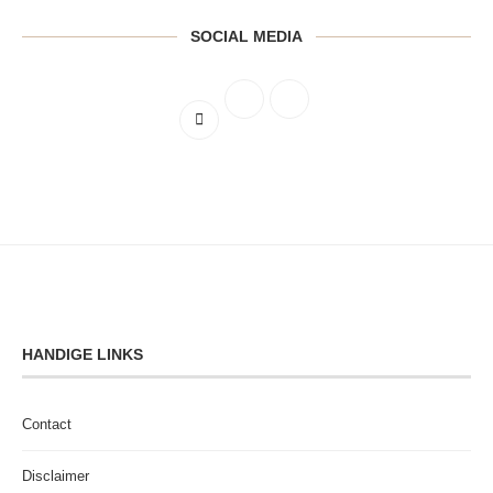
SOCIAL MEDIA
HANDIGE LINKS
Contact
Disclaimer