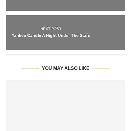
NEXT POST
Yankee Candle A Night Under The Stars
YOU MAY ALSO LIKE