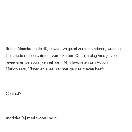
Ik ben Mariska, in de 40, bewust vrijgezel zonder kinderen, woon in
Enschede en ben catmom van 7 katten. Op mijn blog vind je veel
reviews en persoonlijke verhalen. Mijn favorieten zijn Action,
Marktplaats, Vinted en alles wat met geur te maken heeft.
Contact?
mariska [a] mariskaonline.nl