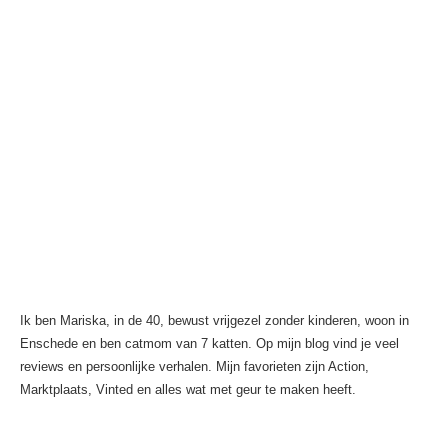
Ik ben Mariska, in de 40, bewust vrijgezel zonder kinderen, woon in
Enschede en ben catmom van 7 katten. Op mijn blog vind je veel
reviews en persoonlijke verhalen. Mijn favorieten zijn Action,
Marktplaats, Vinted en alles wat met geur te maken heeft.