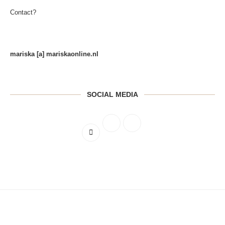
Contact?
mariska [a] mariskaonline.nl
SOCIAL MEDIA