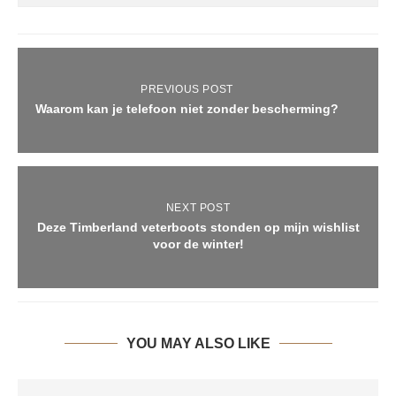
PREVIOUS POST
Waarom kan je telefoon niet zonder bescherming?
NEXT POST
Deze Timberland veterboots stonden op mijn wishlist
voor de winter!
YOU MAY ALSO LIKE