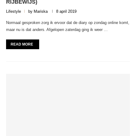
RIJBEWIJS)
Lifestyle
by
Mariska
8 april 2019
Normaal gesproken zorg ik ervoor dat de diary op zondag online komt,
maar nu is dat anders. Afgelopen zaterdag ging ik weer …
READ MORE