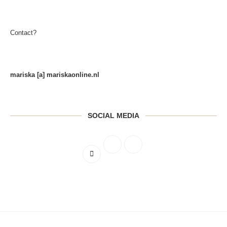
Contact?
mariska [a] mariskaonline.nl
SOCIAL MEDIA