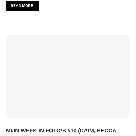
READ MORE
MIJN WEEK IN FOTO’S #10 (DAIM, BECCA,