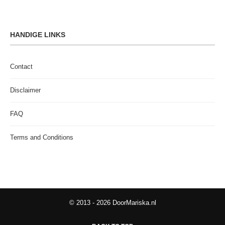
HANDIGE LINKS
Contact
Disclaimer
FAQ
Terms and Conditions
© 2013 - 2026 DoorMariska.nl