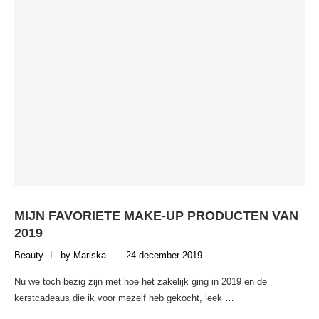
MIJN FAVORIETE MAKE-UP PRODUCTEN VAN
2019
Beauty
by
Mariska
24 december 2019
Nu we toch bezig zijn met hoe het zakelijk ging in 2019 en de
kerstcadeaus die ik voor mezelf heb gekocht, leek …