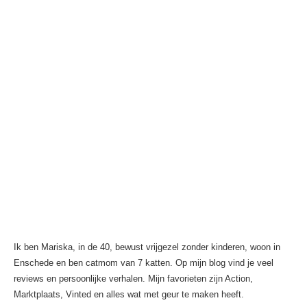
Ik ben Mariska, in de 40, bewust vrijgezel zonder kinderen, woon in
Enschede en ben catmom van 7 katten. Op mijn blog vind je veel
reviews en persoonlijke verhalen. Mijn favorieten zijn Action,
Marktplaats, Vinted en alles wat met geur te maken heeft.