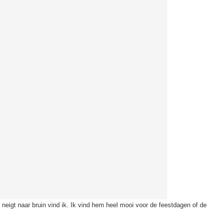
neigt naar bruin vind ik. Ik vind hem heel mooi voor de feestdagen of de