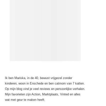
Ik ben Mariska, in de 40, bewust vrijgezel zonder
kinderen, woon in Enschede en ben catmom van 7 katten.
Op mijn blog vind je veel reviews en persoonlijke verhalen.
Mijn favorieten zijn Action, Marktplaats, Vinted en alles
wat met geur te maken heeft.