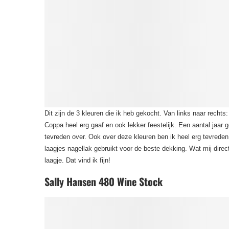
Dit zijn de 3 kleuren die ik heb gekocht. Van links naar recht
Coppa heel erg gaaf en ook lekker feestelijk. Een aantal jaar 
tevreden over. Ook over deze kleuren ben ik heel erg tevreden
laagjes nagellak gebruikt voor de beste dekking. Wat mij direct
laagje. Dat vind ik fijn!
Sally Hansen 480 Wine Stock