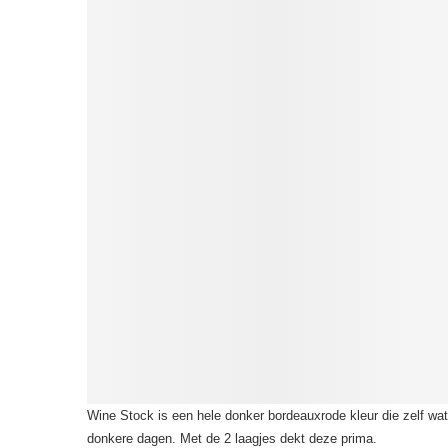
Wine Stock is een hele donker bordeauxrode kleur die zelf wat 
donkere dagen. Met de 2 laagjes dekt deze prima.