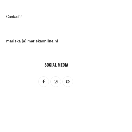
Contact?
mariska [a] mariskaonline.nl
SOCIAL MEDIA