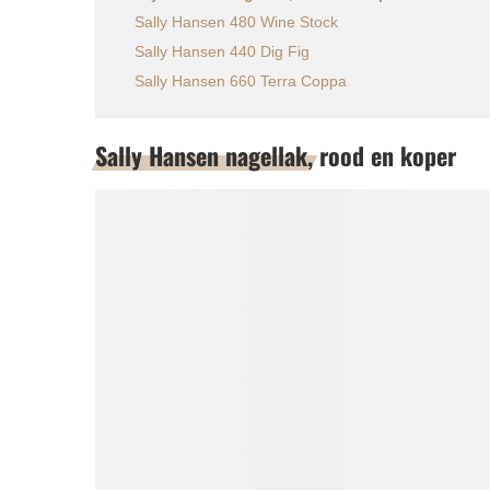
Sally Hansen 480 Wine Stock
Sally Hansen 440 Dig Fig
Sally Hansen 660 Terra Coppa
Sally Hansen nagellak, rood en koper