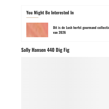
You Might Be Interested In
Dit is de Lush herfst gourmand collecti
van 2026
Sally Hansen 440 Dig Fig