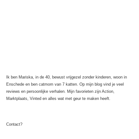
Ik ben Mariska, in de 40, bewust vrijgezel zonder kinderen, woon in
Enschede en ben catmom van 7 katten. Op mijn blog vind je veel
reviews en persoonlijke verhalen. Mijn favorieten zijn Action,
Marktplaats, Vinted en alles wat met geur te maken heeft.
Contact?