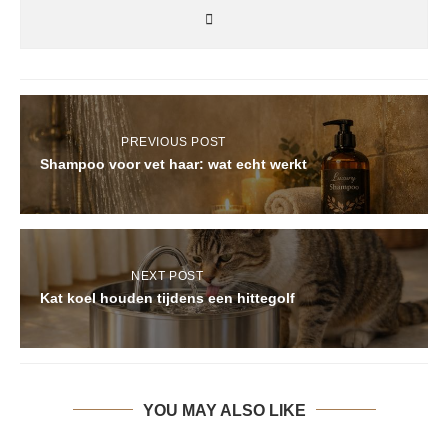
PREVIOUS POST
Shampoo voor vet haar: wat echt werkt
NEXT POST
Kat koel houden tijdens een hittegolf
YOU MAY ALSO LIKE