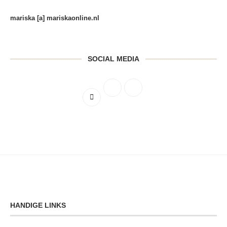
mariska [a] mariskaonline.nl
SOCIAL MEDIA
HANDIGE LINKS