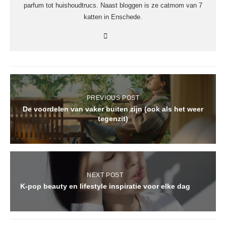
parfum tot huishoudtrucs. Naast bloggen is ze catmom van 7
katten in Enschede.
PREVIOUS POST
De voordelen van vaker buiten zijn (ook als het weer
tegenzit)
NEXT POST
K-pop beauty en lifestyle inspiratie voor elke dag