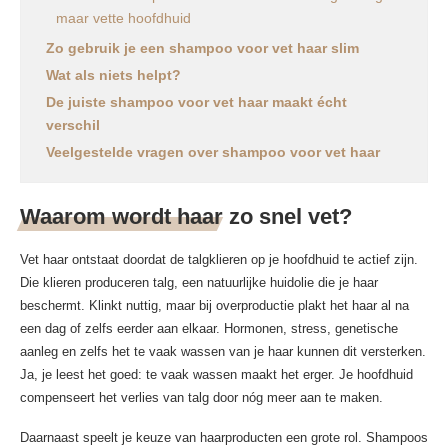
maar vette hoofdhuid
Zo gebruik je een shampoo voor vet haar slim
Wat als niets helpt?
De juiste shampoo voor vet haar maakt écht
verschil
Veelgestelde vragen over shampoo voor vet haar
Waarom wordt haar zo snel vet?
Vet haar ontstaat doordat de talgklieren op je hoofdhuid te actief zijn.
Die klieren produceren talg, een natuurlijke huidolie die je haar
beschermt. Klinkt nuttig, maar bij overproductie plakt het haar al na
een dag of zelfs eerder aan elkaar. Hormonen, stress, genetische
aanleg en zelfs het te vaak wassen van je haar kunnen dit versterken.
Ja, je leest het goed: te vaak wassen maakt het erger. Je hoofdhuid
compenseert het verlies van talg door nóg meer aan te maken.
Daarnaast speelt je keuze van haarproducten een grote rol. Shampoos