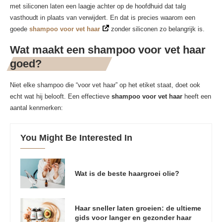
met siliconen laten een laagje achter op de hoofdhuid dat talg
vasthoudt in plaats van verwijdert. En dat is precies waarom een
goede
shampoo voor vet haar
zonder siliconen zo belangrijk is.
Wat maakt een shampoo voor vet haar
goed?
Niet elke shampoo die “voor vet haar” op het etiket staat, doet ook
echt wat hij belooft. Een effectieve
shampoo voor vet haar
heeft een
aantal kenmerken:
You Might Be Interested In
Wat is de beste haargroei olie?
Haar sneller laten groeien: de ultieme
gids voor langer en gezonder haar