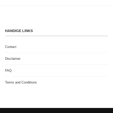
HANDIGE LINKS
Contact
Disclaimer
FAQ
Terms and Conditions