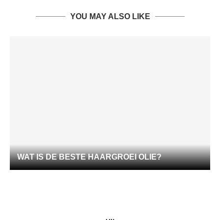
YOU MAY ALSO LIKE
WAT IS DE BESTE HAARGROEI OLIE?