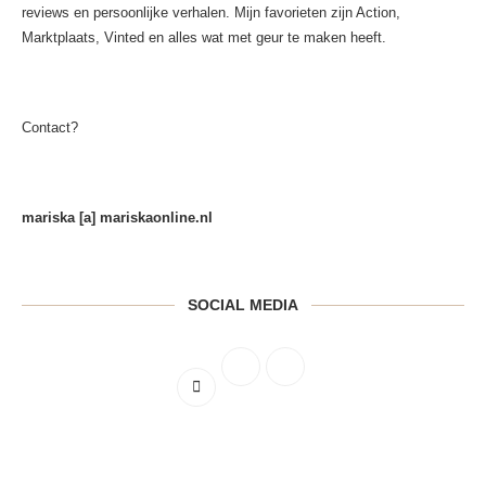
reviews en persoonlijke verhalen. Mijn favorieten zijn Action,
Marktplaats, Vinted en alles wat met geur te maken heeft.
Contact?
mariska [a] mariskaonline.nl
SOCIAL MEDIA