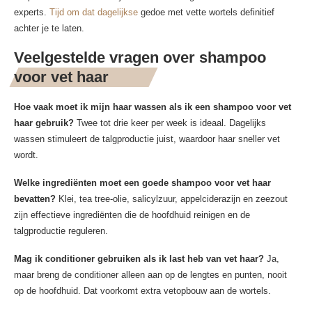
experts.
Tijd om dat dagelijkse
gedoe met vette wortels definitief
achter je te laten.
Veelgestelde vragen over shampoo
voor vet haar
Hoe vaak moet ik mijn haar wassen als ik een shampoo voor vet
haar gebruik?
Twee tot drie keer per week is ideaal. Dagelijks
wassen stimuleert de talgproductie juist, waardoor haar sneller vet
wordt.
Welke ingrediënten moet een goede shampoo voor vet haar
bevatten?
Klei, tea tree-olie, salicylzuur, appelciderazijn en zeezout
zijn effectieve ingrediënten die de hoofdhuid reinigen en de
talgproductie reguleren.
Mag ik conditioner gebruiken als ik last heb van vet haar?
Ja,
maar breng de conditioner alleen aan op de lengtes en punten, nooit
op de hoofdhuid. Dat voorkomt extra vetopbouw aan de wortels.