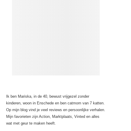
Ik ben Mariska, in de 40, bewust vrijgezel zonder
kinderen, woon in Enschede en ben catmom van 7 katten.
Op mijn blog vind je veel reviews en persoonlijke verhalen.
Mijn favorieten zijn Action, Marktplaats, Vinted en alles
wat met geur te maken heeft.