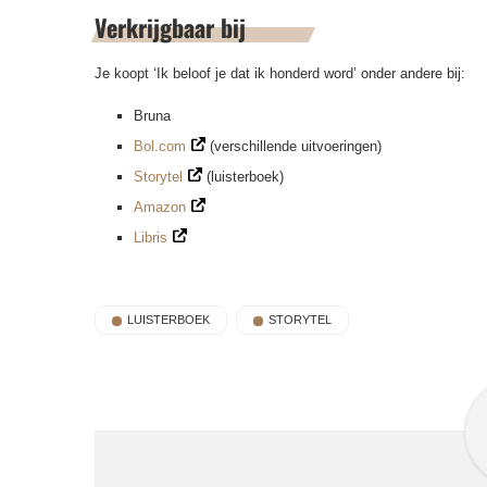
Verkrijgbaar bij
Je koopt ‘Ik beloof je dat ik honderd word’ onder andere bij:
Bruna
Bol.com
(verschillende uitvoeringen)
Storytel
(luisterboek)
Amazon
Libris
LUISTERBOEK
STORYTEL