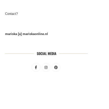
Contact?
mariska [a] mariskaonline.nl
SOCIAL MEDIA