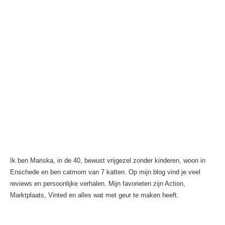
Ik ben Mariska, in de 40, bewust vrijgezel zonder kinderen, woon in
Enschede en ben catmom van 7 katten. Op mijn blog vind je veel
reviews en persoonlijke verhalen. Mijn favorieten zijn Action,
Marktplaats, Vinted en alles wat met geur te maken heeft.