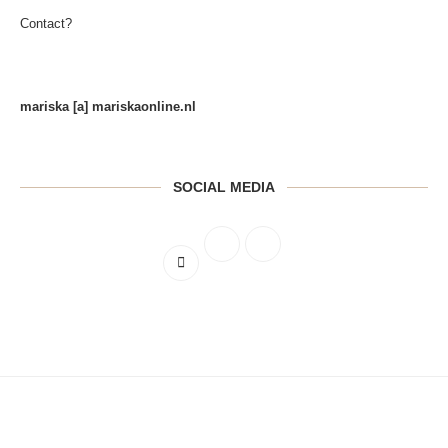
Contact?
mariska [a] mariskaonline.nl
SOCIAL MEDIA