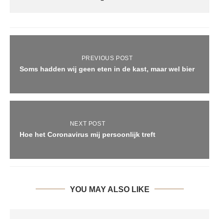
PREVIOUS POST
Soms hadden wij geen eten in de kast, maar wel bier
NEXT POST
Hoe het Coronavirus mij persoonlijk treft
YOU MAY ALSO LIKE