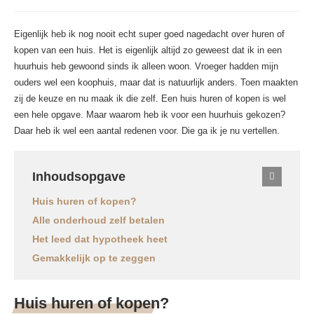
Eigenlijk heb ik nog nooit echt super goed nagedacht over huren of
kopen van een huis. Het is eigenlijk altijd zo geweest dat ik in een
huurhuis heb gewoond sinds ik alleen woon. Vroeger hadden mijn
ouders wel een koophuis, maar dat is natuurlijk anders. Toen maakten
zij de keuze en nu maak ik die zelf. Een huis huren of kopen is wel
een hele opgave. Maar waarom heb ik voor een huurhuis gekozen?
Daar heb ik wel een aantal redenen voor. Die ga ik je nu vertellen.
Inhoudsopgave
Huis huren of kopen?
Alle onderhoud zelf betalen
Het leed dat hypotheek heet
Gemakkelijk op te zeggen
Huis huren of kopen?