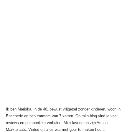
Ik ben Mariska, in de 40, bewust vrijgezel zonder kinderen, woon in
Enschede en ben catmom van 7 katten. Op mijn blog vind je veel
reviews en persoonlijke verhalen. Mijn favorieten zijn Action,
Marktplaats, Vinted en alles wat met geur te maken heeft.