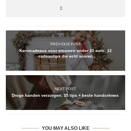
PREVIOUS POST
Kerstcadeaus voor vrouwen onder 20 euro: 12
cadeautips die echt scoren
NEXT POST
Droge handen verzorgen: 15 tips + beste handcrèmes
YOU MAY ALSO LIKE