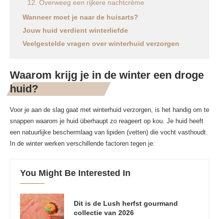
12. Overweeg een rijkere nachtcrème
Wanneer moet je naar de huisarts?
Jouw huid verdient winterliefde
Veelgestelde vragen over winterhuid verzorgen
Waarom krijg je in de winter een droge
huid?
Voor je aan de slag gaat met winterhuid verzorgen, is het handig om te
snappen waarom je huid überhaupt zo reageert op kou. Je huid heeft
een natuurlijke beschermlaag van lipiden (vetten) die vocht vasthoudt.
In de winter werken verschillende factoren tegen je:
You Might Be Interested In
Dit is de Lush herfst gourmand
collectie van 2026