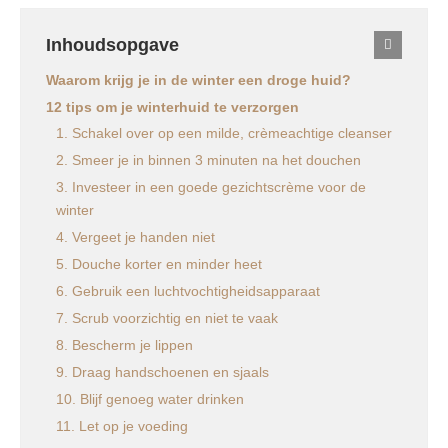
Inhoudsopgave
Waarom krijg je in de winter een droge huid?
12 tips om je winterhuid te verzorgen
1. Schakel over op een milde, crèmeachtige cleanser
2. Smeer je in binnen 3 minuten na het douchen
3. Investeer in een goede gezichtscrème voor de
winter
4. Vergeet je handen niet
5. Douche korter en minder heet
6. Gebruik een luchtvochtigheidsapparaat
7. Scrub voorzichtig en niet te vaak
8. Bescherm je lippen
9. Draag handschoenen en sjaals
10. Blijf genoeg water drinken
11. Let op je voeding