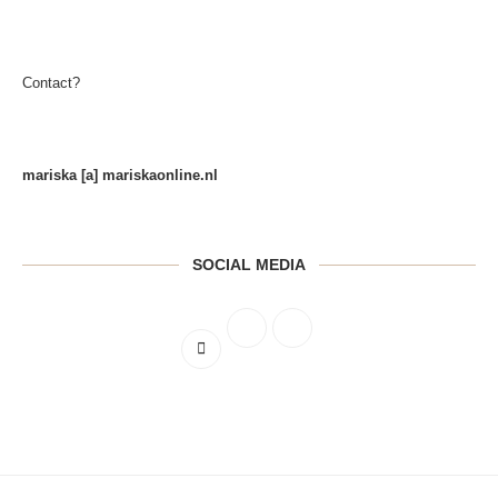
Contact?
mariska [a] mariskaonline.nl
SOCIAL MEDIA