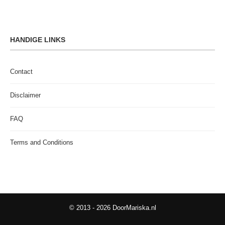
HANDIGE LINKS
Contact
Disclaimer
FAQ
Terms and Conditions
© 2013 - 2026 DoorMariska.nl