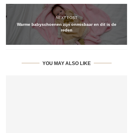
NEXT POST
Warme babyschoenen zijn onmisbaar en dit is de
reden
YOU MAY ALSO LIKE