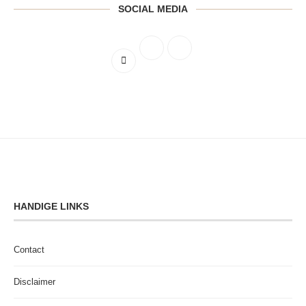
SOCIAL MEDIA
HANDIGE LINKS
Contact
Disclaimer