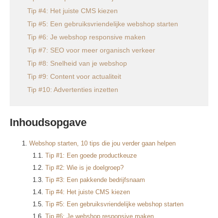
Tip #4: Het juiste CMS kiezen
Tip #5: Een gebruiksvriendelijke webshop starten
Tip #6: Je webshop responsive maken
Tip #7: SEO voor meer organisch verkeer
Tip #8: Snelheid van je webshop
Tip #9: Content voor actualiteit
Tip #10: Advertenties inzetten
Inhoudsopgave
Webshop starten, 10 tips die jou verder gaan helpen
Tip #1: Een goede productkeuze
Tip #2: Wie is je doelgroep?
Tip #3: Een pakkende bedrijfsnaam
Tip #4: Het juiste CMS kiezen
Tip #5: Een gebruiksvriendelijke webshop starten
Tip #6: Je webshop responsive maken