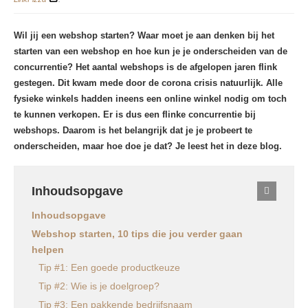
Wil jij een webshop starten? Waar moet je aan denken bij het
starten van een webshop en hoe kun je je onderscheiden van de
concurrentie? Het aantal webshops is de afgelopen jaren flink
gestegen. Dit kwam mede door de corona crisis natuurlijk. Alle
fysieke winkels hadden ineens een online winkel nodig om toch
te kunnen verkopen. Er is dus een flinke concurrentie bij
webshops. Daarom is het belangrijk dat je je probeert te
onderscheiden, maar hoe doe je dat? Je leest het in deze blog.
Inhoudsopgave
Inhoudsopgave
Webshop starten, 10 tips die jou verder gaan
helpen
Tip #1: Een goede productkeuze
Tip #2: Wie is je doelgroep?
Tip #3: Een pakkende bedrijfsnaam