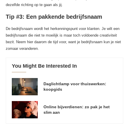
dezelfde richting op te gaan als jij.
Tip #3: Een pakkende bedrijfsnaam
De bedrijfsnaam wordt het herkenningspunt voor klanten. Je wilt een
bedrijfsnaam die niet te moeilijk is maar toch voldoende creativiteit
bezit. Neem hier daarom de tijd voor, want je bedrijfsnaam kun je niet
zomaar veranderen.
You Might Be Interested In
Daglichtlamp voor thuiswerken:
koopgids
Online bijverdienen: zo pak je het
slim aan