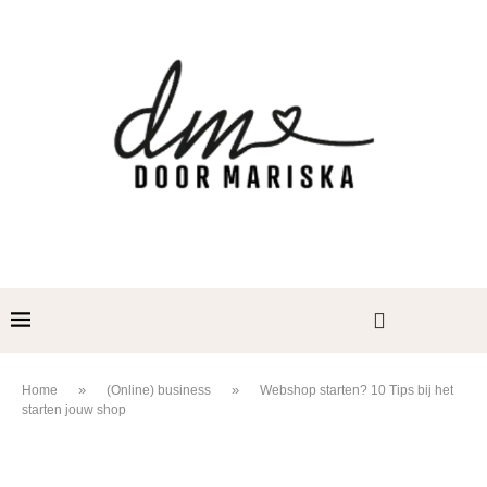
»
»
Home
(Online) business
Webshop starten? 10 Tips bij het
starten jouw shop