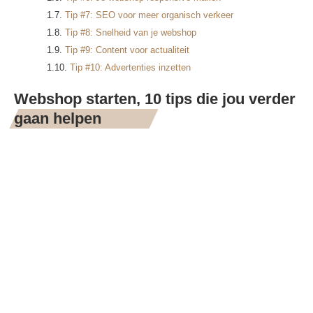
Tip #7: SEO voor meer organisch verkeer
Tip #8: Snelheid van je webshop
Tip #9: Content voor actualiteit
Tip #10: Advertenties inzetten
Webshop starten, 10 tips die jou verder
gaan helpen