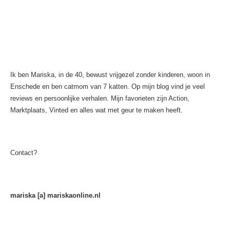
Ik ben Mariska, in de 40, bewust vrijgezel zonder kinderen, woon in
Enschede en ben catmom van 7 katten. Op mijn blog vind je veel
reviews en persoonlijke verhalen. Mijn favorieten zijn Action,
Marktplaats, Vinted en alles wat met geur te maken heeft.
Contact?
mariska [a] mariskaonline.nl