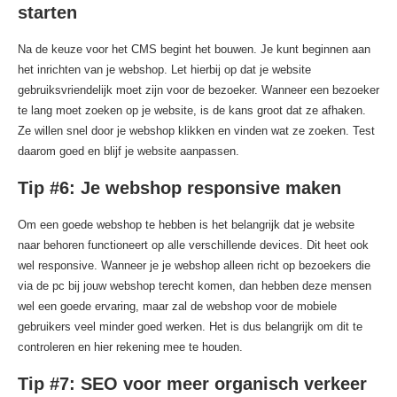
starten
Na de keuze voor het CMS begint het bouwen. Je kunt beginnen aan
het inrichten van je webshop. Let hierbij op dat je website
gebruiksvriendelijk moet zijn voor de bezoeker. Wanneer een bezoeker
te lang moet zoeken op je website, is de kans groot dat ze afhaken.
Ze willen snel door je webshop klikken en vinden wat ze zoeken. Test
daarom goed en blijf je website aanpassen.
Tip #6: Je webshop responsive maken
Om een goede webshop te hebben is het belangrijk dat je website
naar behoren functioneert op alle verschillende devices. Dit heet ook
wel responsive. Wanneer je je webshop alleen richt op bezoekers die
via de pc bij jouw webshop terecht komen, dan hebben deze mensen
wel een goede ervaring, maar zal de webshop voor de mobiele
gebruikers veel minder goed werken. Het is dus belangrijk om dit te
controleren en hier rekening mee te houden.
Tip #7: SEO voor meer organisch verkeer