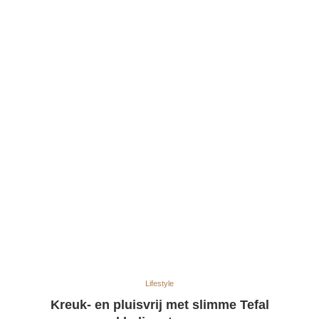
Lifestyle
Kreuk- en pluisvrij met slimme Tefal