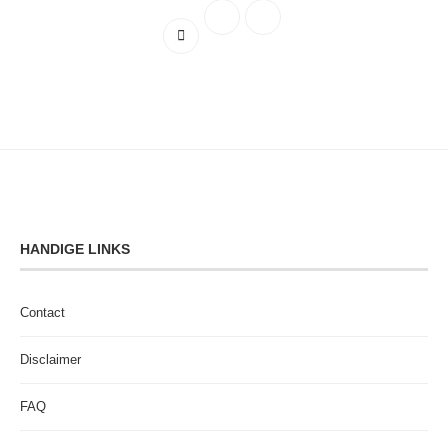
HANDIGE LINKS
Contact
Disclaimer
FAQ