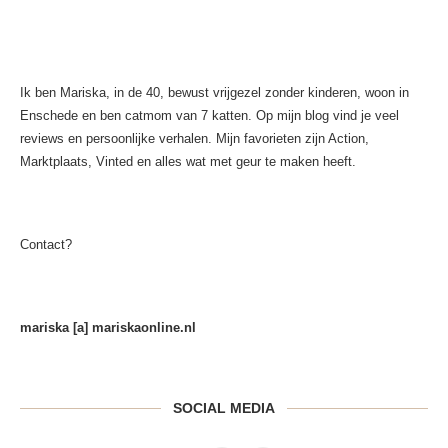
Ik ben Mariska, in de 40, bewust vrijgezel zonder kinderen, woon in
Enschede en ben catmom van 7 katten. Op mijn blog vind je veel
reviews en persoonlijke verhalen. Mijn favorieten zijn Action,
Marktplaats, Vinted en alles wat met geur te maken heeft.
Contact?
mariska [a] mariskaonline.nl
SOCIAL MEDIA