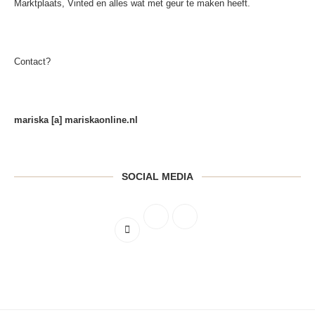
Marktplaats, Vinted en alles wat met geur te maken heeft.
Contact?
mariska [a] mariskaonline.nl
SOCIAL MEDIA