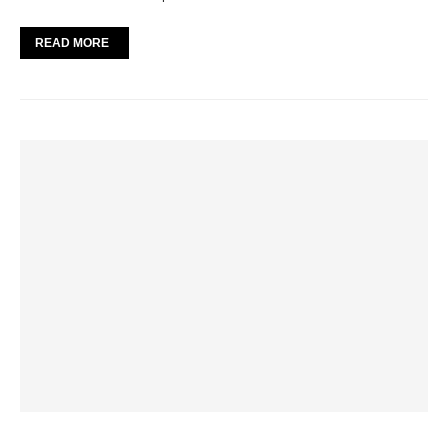
READ MORE