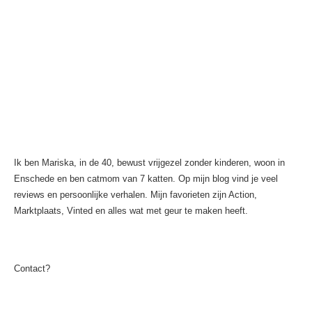
Ik ben Mariska, in de 40, bewust vrijgezel zonder kinderen, woon in
Enschede en ben catmom van 7 katten. Op mijn blog vind je veel
reviews en persoonlijke verhalen. Mijn favorieten zijn Action,
Marktplaats, Vinted en alles wat met geur te maken heeft.
Contact?