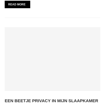
READ MORE
EEN BEETJE PRIVACY IN MIJN SLAAPKAMER