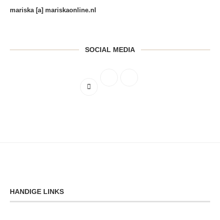
mariska [a] mariskaonline.nl
SOCIAL MEDIA
HANDIGE LINKS