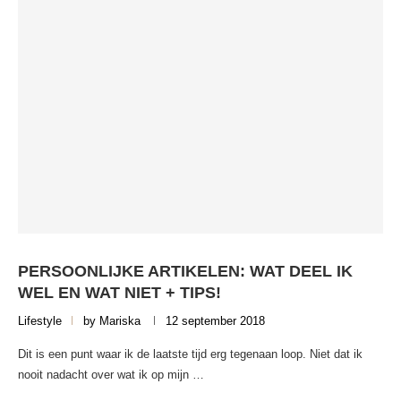
PERSOONLIJKE ARTIKELEN: WAT DEEL IK
WEL EN WAT NIET + TIPS!
Lifestyle
by
Mariska
12 september 2018
Dit is een punt waar ik de laatste tijd erg tegenaan loop. Niet dat ik
nooit nadacht over wat ik op mijn …