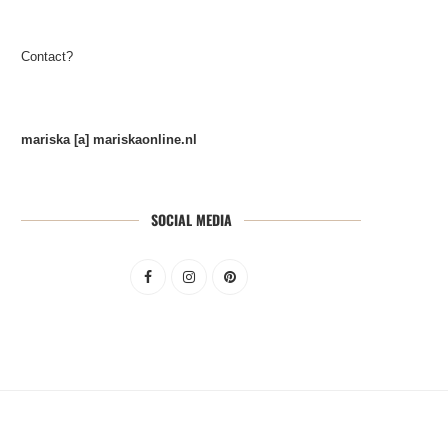
Contact?
mariska [a] mariskaonline.nl
SOCIAL MEDIA