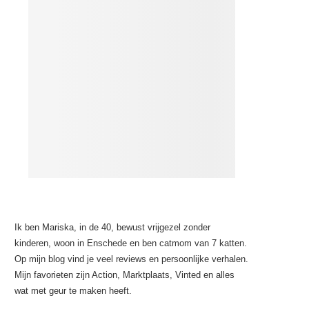
Ik ben Mariska, in de 40, bewust vrijgezel zonder
kinderen, woon in Enschede en ben catmom van 7 katten.
Op mijn blog vind je veel reviews en persoonlijke verhalen.
Mijn favorieten zijn Action, Marktplaats, Vinted en alles
wat met geur te maken heeft.