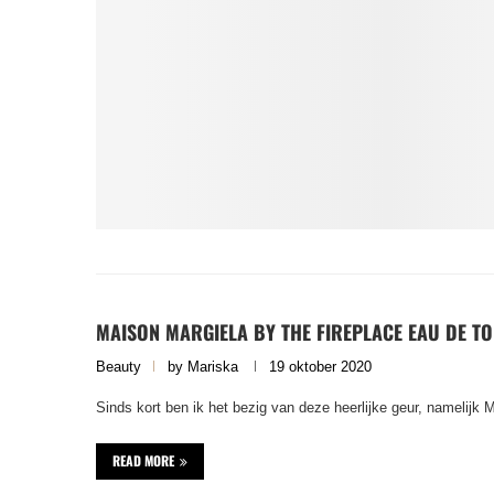
MAISON MARGIELA BY THE FIREPLACE EAU DE TO
Beauty
by
Mariska
19 oktober 2020
Sinds kort ben ik het bezig van deze heerlijke geur, namelijk 
READ MORE