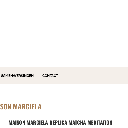
SAMENWERKINGEN
CONTACT
SON MARGIELA
MAISON MARGIELA REPLICA MATCHA MEDITATION