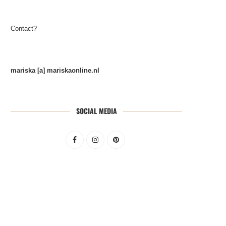
Contact?
mariska [a] mariskaonline.nl
SOCIAL MEDIA