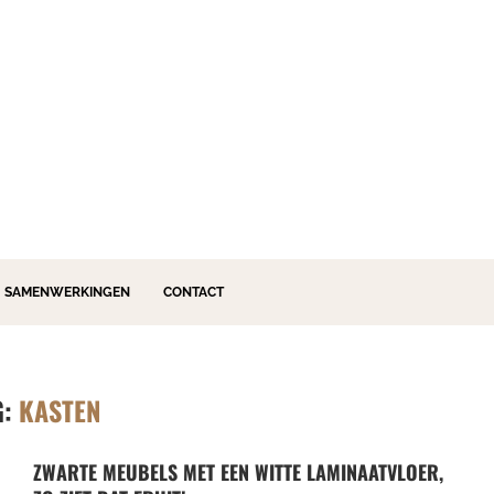
SAMENWERKINGEN
CONTACT
G:
KASTEN
ZWARTE MEUBELS MET EEN WITTE LAMINAATVLOER,