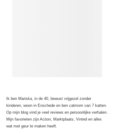
Ik ben Mariska, in de 40, bewust vrijgezel zonder
kinderen, woon in Enschede en ben catmom van 7 katten.
Op mijn blog vind je veel reviews en persoonlijke verhalen.
Mijn favorieten zijn Action, Marktplaats, Vinted en alles
wat met geur te maken heeft.