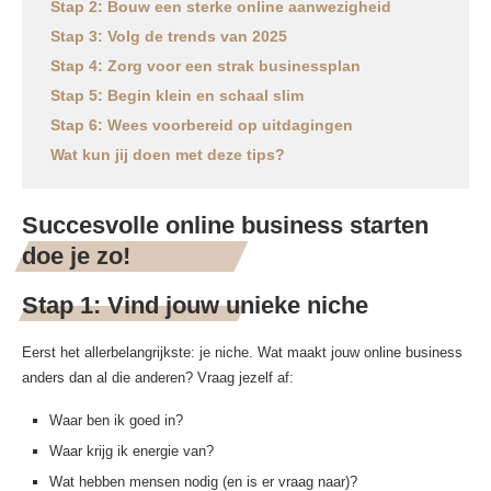
Stap 2: Bouw een sterke online aanwezigheid
Stap 3: Volg de trends van 2025
Stap 4: Zorg voor een strak businessplan
Stap 5: Begin klein en schaal slim
Stap 6: Wees voorbereid op uitdagingen
Wat kun jij doen met deze tips?
Succesvolle online business starten
doe je zo!
Stap 1: Vind jouw unieke niche
Eerst het allerbelangrijkste: je niche. Wat maakt jouw online business
anders dan al die anderen? Vraag jezelf af:
Waar ben ik goed in?
Waar krijg ik energie van?
Wat hebben mensen nodig (en is er vraag naar)?