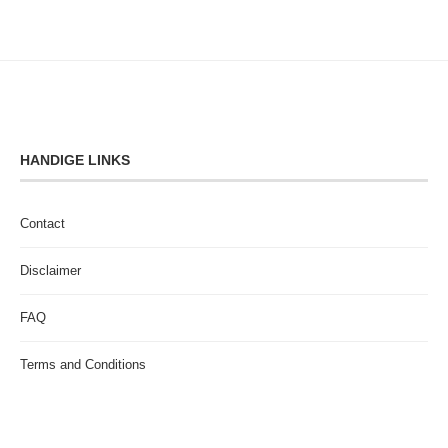
HANDIGE LINKS
Contact
Disclaimer
FAQ
Terms and Conditions