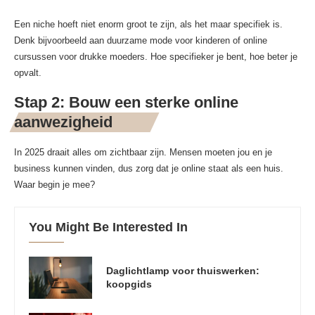
Een niche hoeft niet enorm groot te zijn, als het maar specifiek is.
Denk bijvoorbeeld aan duurzame mode voor kinderen of online
cursussen voor drukke moeders. Hoe specifieker je bent, hoe beter je
opvalt.
Stap 2: Bouw een sterke online
aanwezigheid
In 2025 draait alles om zichtbaar zijn. Mensen moeten jou en je
business kunnen vinden, dus zorg dat je online staat als een huis.
Waar begin je mee?
You Might Be Interested In
Daglichtlamp voor thuiswerken:
koopgids