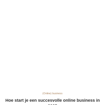
(Online) business
Hoe start je een succesvolle online business in