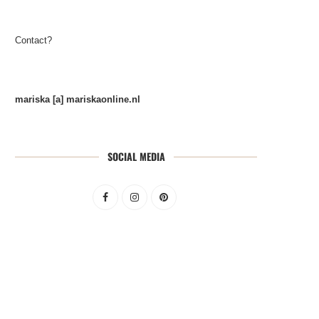
Contact?
mariska [a] mariskaonline.nl
SOCIAL MEDIA