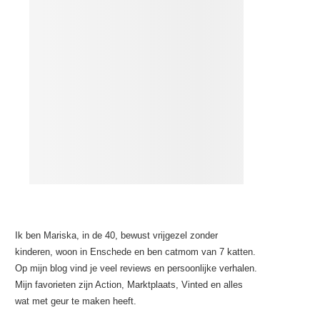
Ik ben Mariska, in de 40, bewust vrijgezel zonder
kinderen, woon in Enschede en ben catmom van 7 katten.
Op mijn blog vind je veel reviews en persoonlijke verhalen.
Mijn favorieten zijn Action, Marktplaats, Vinted en alles
wat met geur te maken heeft.