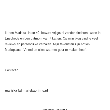
Ik ben Mariska, in de 40, bewust vrijgezel zonder kinderen, woon in
Enschede en ben catmom van 7 katten. Op mijn blog vind je veel
reviews en persoonlijke verhalen. Mijn favorieten zijn Action,
Marktplaats, Vinted en alles wat met geur te maken heeft.
Contact?
mariska [a] mariskaonline.nl