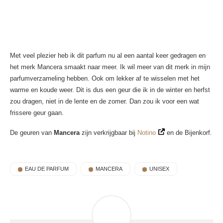
Met veel plezier heb ik dit parfum nu al een aantal keer gedragen en
het merk Mancera smaakt naar meer. Ik wil meer van dit merk in mijn
parfumverzameling hebben. Ook om lekker af te wisselen met het
warme en koude weer. Dit is dus een geur die ik in de winter en herfst
zou dragen, niet in de lente en de zomer. Dan zou ik voor een wat
frissere geur gaan.
De geuren van
Mancera
zijn verkrijgbaar bij
Notino
en de Bijenkorf.
EAU DE PARFUM
MANCERA
UNISEX