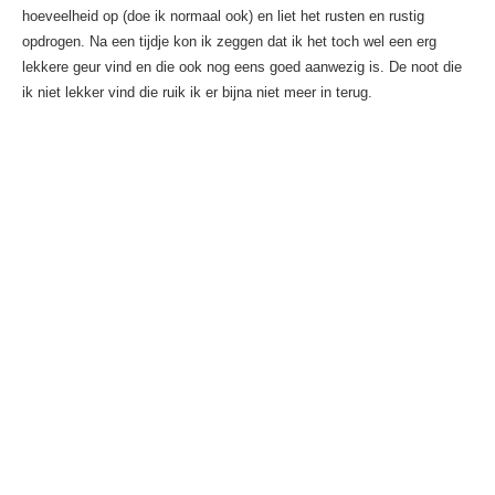
hoeveelheid op (doe ik normaal ook) en liet het rusten en rustig
opdrogen. Na een tijdje kon ik zeggen dat ik het toch wel een erg
lekkere geur vind en die ook nog eens goed aanwezig is. De noot die
ik niet lekker vind die ruik ik er bijna niet meer in terug.