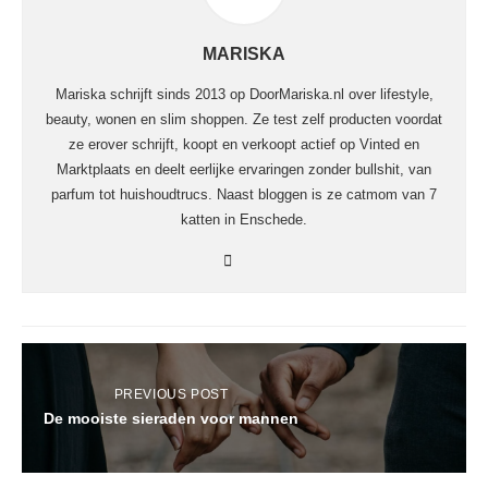
MARISKA
Mariska schrijft sinds 2013 op DoorMariska.nl over lifestyle,
beauty, wonen en slim shoppen. Ze test zelf producten voordat
ze erover schrijft, koopt en verkoopt actief op Vinted en
Marktplaats en deelt eerlijke ervaringen zonder bullshit, van
parfum tot huishoudtrucs. Naast bloggen is ze catmom van 7
katten in Enschede.
PREVIOUS POST
De mooiste sieraden voor mannen