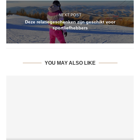
NEXT POST
Deze relatiegeschenken zijn geschikt voor
sportliefhebbers
YOU MAY ALSO LIKE