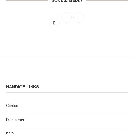
SOCIAL MEDIA
HANDIGE LINKS
Contact
Disclaimer
FAQ