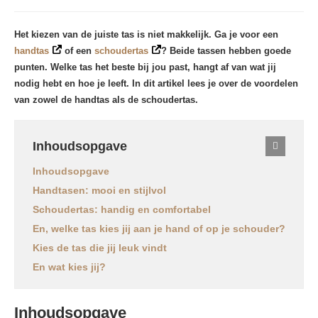
Het kiezen van de juiste tas is niet makkelijk. Ga je voor een
handtas
of een
schoudertas
? Beide tassen hebben goede
punten. Welke tas het beste bij jou past, hangt af van wat jij
nodig hebt en hoe je leeft. In dit artikel lees je over de voordelen
van zowel de handtas als de schoudertas.
Inhoudsopgave
Inhoudsopgave
Handtasen: mooi en stijlvol
Schoudertas: handig en comfortabel
En, welke tas kies jij aan je hand of op je schouder?
Kies de tas die jij leuk vindt
En wat kies jij?
Inhoudsopgave