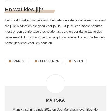
En wat kies jij?
Het maakt niet uit wat je kiest. Het belangrijkste is dat je een tas kiest
die jij leuk vindt en die goed voor jou is. Of je nu een mooie handtas
kiest of een comfortabele schoudertas, zorg ervoor dat je tas je dag
beter maakt. En onthoud: je mag altijd voor allebei kiezen! Ze hebben
namelijk allebei voor- en nadelen.
HANDTAS
SCHOUDERTAS
TASSEN
MARISKA
Mariska schrijft sinds 2013 op DoorMariska.nl over lifestyle,