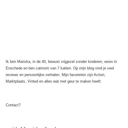
Ik ben Mariska, in de 40, bewust vrijgezel zonder kinderen, woon in
Enschede en ben catmom van 7 katten. Op mijn blog vind je veel
reviews en persoonlijke verhalen. Mijn favorieten zijn Action,
Marktplaats, Vinted en alles wat met geur te maken heeft.
Contact?