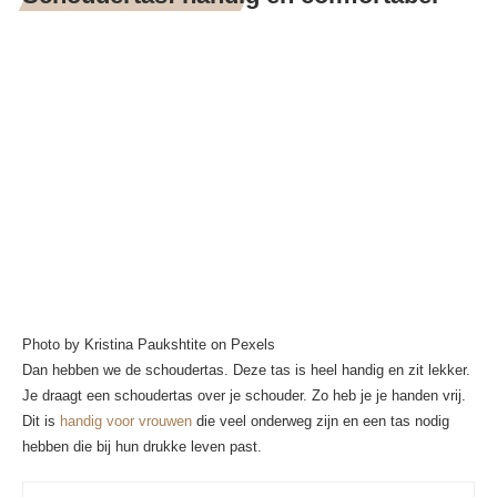
Photo by Kristina Paukshtite on Pexels
Dan hebben we de schoudertas. Deze tas is heel handig en zit lekker.
Je draagt een schoudertas over je schouder. Zo heb je je handen vrij.
Dit is
handig voor vrouwen
die veel onderweg zijn en een tas nodig
hebben die bij hun drukke leven past.