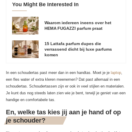
You Might Be Interested In
Waarom iedereen ineens over het
HEMA FUGAZZI parfum praat
15 Lattafa parfum dupes die
verrassend dicht bij luxe parfums
komen
In een schoudertas past meer dan in een handtas. Moet je je
laptop
,
een fles water of extra kleren meenemen? Dat past allemaal in een
schoudertas. Schoudertassen zijn er ook in veel stijlen en materialen.
Je kunt dus nog steeds laten zien wie je bent, terwijl je geniet van een
handige en comfortabele tas.
En, welke tas kies jij aan je hand of op
je schouder?