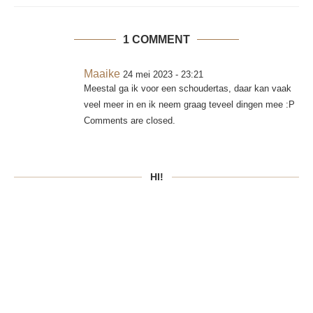
1 COMMENT
Maaike
24 mei 2023 - 23:21
Meestal ga ik voor een schoudertas, daar kan vaak
veel meer in en ik neem graag teveel dingen mee :P
Comments are closed.
HI!