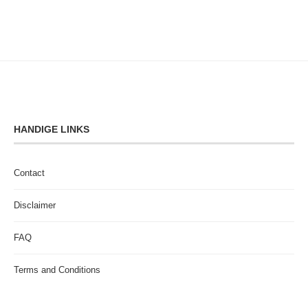
HANDIGE LINKS
Contact
Disclaimer
FAQ
Terms and Conditions