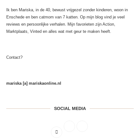
Ik ben Mariska, in de 40, bewust vrijgezel zonder kinderen, woon in
Enschede en ben catmom van 7 katten. Op mijn blog vind je veel
reviews en persoonlijke verhalen. Mijn favorieten zijn Action,
Marktplaats, Vinted en alles wat met geur te maken heeft.
Contact?
mariska [a] mariskaonline.nl
SOCIAL MEDIA