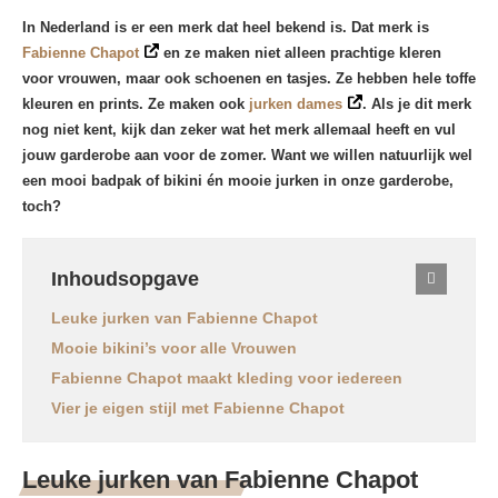
In Nederland is er een merk dat heel bekend is. Dat merk is
Fabienne Chapot
en ze maken niet alleen prachtige kleren
voor vrouwen, maar ook schoenen en tasjes. Ze hebben hele toffe
kleuren en prints. Ze maken ook
jurken dames
. Als je dit merk
nog niet kent, kijk dan zeker wat het merk allemaal heeft en vul
jouw garderobe aan voor de zomer. Want we willen natuurlijk wel
een mooi badpak of bikini én mooie jurken in onze garderobe,
toch?
Inhoudsopgave
Leuke jurken van Fabienne Chapot
Mooie bikini’s voor alle Vrouwen
Fabienne Chapot maakt kleding voor iedereen
Vier je eigen stijl met Fabienne Chapot
Leuke jurken van Fabienne Chapot