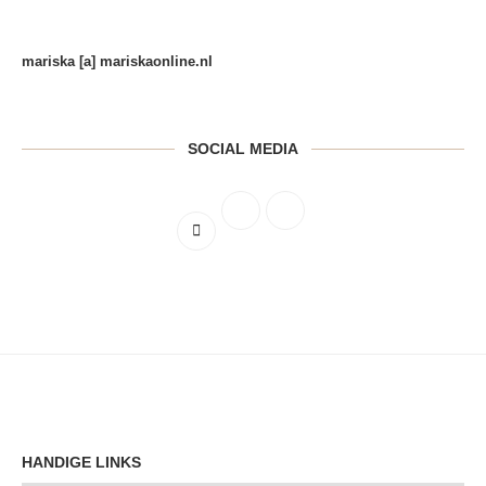
mariska [a] mariskaonline.nl
SOCIAL MEDIA
HANDIGE LINKS