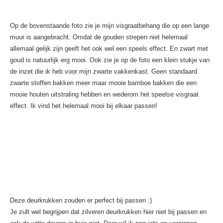
Op de bovenstaande foto zie je mijn visgraatbehang die op een lange
muur is aangebracht. Omdat de gouden strepen niet helemaal
allemaal gelijk zijn geeft het ook wel een speels effect. En zwart met
goud is natuurlijk erg mooi. Ook zie je op de foto een klein stukje van
de inzet die ik heb voor mijn zwarte vakkenkast. Geen standaard
zwarte stoffen bakken meer maar mooie bamboe bakken die een
mooie houten uitstraling hebben en wederom het speelse visgraat
effect. Ik vind het helemaal mooi bij elkaar passen!
Deze deurkrukken zouden er perfect bij passen :)
Je zult wel begrijpen dat zilveren deurkrukken hier niet bij passen en