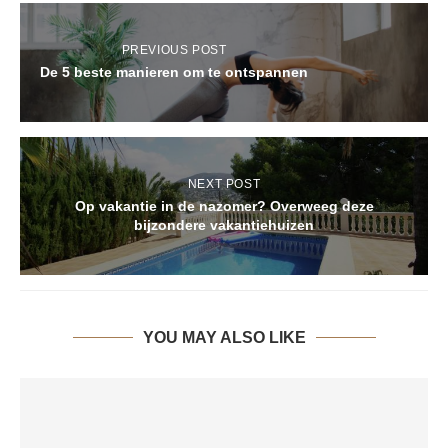
PREVIOUS POST
De 5 beste manieren om te ontspannen
NEXT POST
Op vakantie in de nazomer? Overweeg deze
bijzondere vakantiehuizen
YOU MAY ALSO LIKE