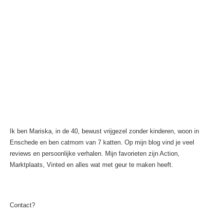
Ik ben Mariska, in de 40, bewust vrijgezel zonder kinderen, woon in
Enschede en ben catmom van 7 katten. Op mijn blog vind je veel
reviews en persoonlijke verhalen. Mijn favorieten zijn Action,
Marktplaats, Vinted en alles wat met geur te maken heeft.
Contact?