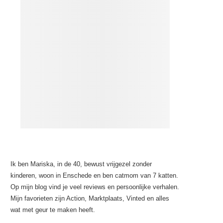
Ik ben Mariska, in de 40, bewust vrijgezel zonder
kinderen, woon in Enschede en ben catmom van 7 katten.
Op mijn blog vind je veel reviews en persoonlijke verhalen.
Mijn favorieten zijn Action, Marktplaats, Vinted en alles
wat met geur te maken heeft.