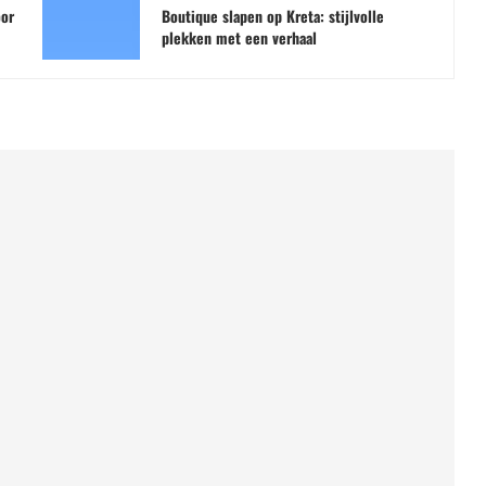
oor
Boutique slapen op Kreta: stijlvolle
plekken met een verhaal