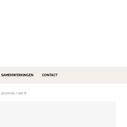
SAMENWERKINGEN
CONTACT
anzarote, I did it!