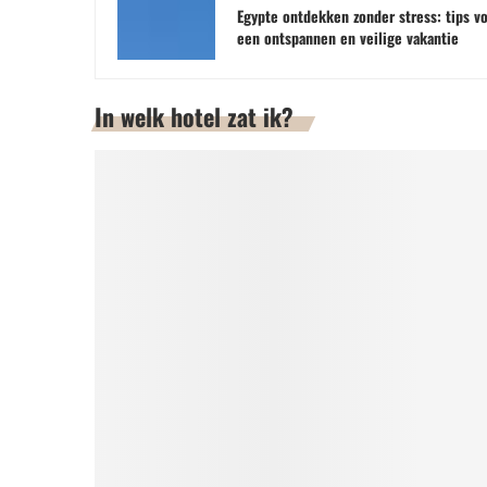
Egypte ontdekken zonder stress: tips v
een ontspannen en veilige vakantie
In welk hotel zat ik?