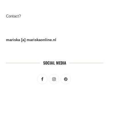
Contact?
mariska [a] mariskaonline.nl
SOCIAL MEDIA