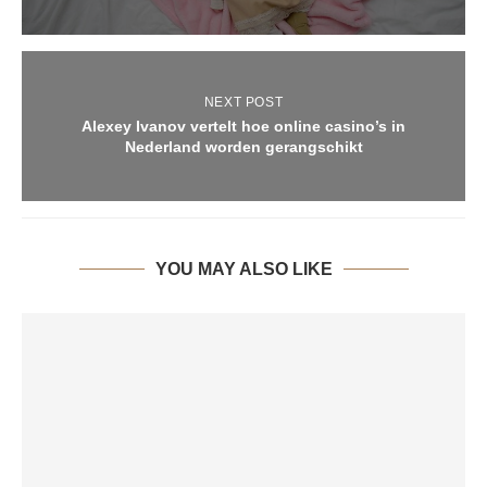
NEXT POST
Alexey Ivanov vertelt hoe online casino’s in
Nederland worden gerangschikt
YOU MAY ALSO LIKE