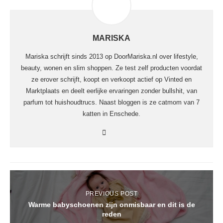
MARISKA
Mariska schrijft sinds 2013 op DoorMariska.nl over lifestyle,
beauty, wonen en slim shoppen. Ze test zelf producten voordat
ze erover schrijft, koopt en verkoopt actief op Vinted en
Marktplaats en deelt eerlijke ervaringen zonder bullshit, van
parfum tot huishoudtrucs. Naast bloggen is ze catmom van 7
katten in Enschede.
PREVIOUS POST
Warme babyschoenen zijn onmisbaar en dit is de
reden