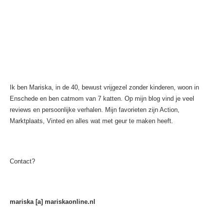
Ik ben Mariska, in de 40, bewust vrijgezel zonder kinderen, woon in
Enschede en ben catmom van 7 katten. Op mijn blog vind je veel
reviews en persoonlijke verhalen. Mijn favorieten zijn Action,
Marktplaats, Vinted en alles wat met geur te maken heeft.
Contact?
mariska [a] mariskaonline.nl