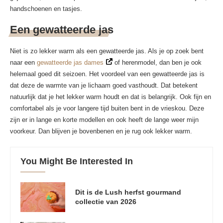
handschoenen en tasjes.
Een gewatteerde jas
Niet is zo lekker warm als een gewatteerde jas. Als je op zoek bent
naar een
gewatteerde jas dames
of herenmodel, dan ben je ook
helemaal goed dit seizoen. Het voordeel van een gewatteerde jas is
dat deze de warmte van je lichaam goed vasthoudt. Dat betekent
natuurlijk dat je het lekker warm houdt en dat is belangrijk. Ook fijn en
comfortabel als je voor langere tijd buiten bent in de vrieskou. Deze
zijn er in lange en korte modellen en ook heeft de lange weer mijn
voorkeur. Dan blijven je bovenbenen en je rug ook lekker warm.
You Might Be Interested In
Dit is de Lush herfst gourmand
collectie van 2026