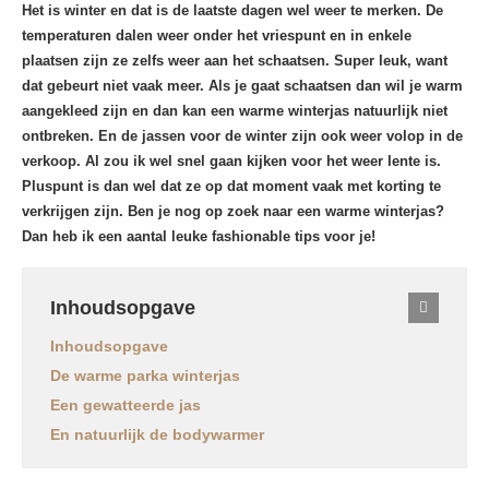
Het is winter en dat is de laatste dagen wel weer te merken. De
temperaturen dalen weer onder het vriespunt en in enkele
plaatsen zijn ze zelfs weer aan het schaatsen. Super leuk, want
dat gebeurt niet vaak meer. Als je gaat schaatsen dan wil je warm
aangekleed zijn en dan kan een warme winterjas natuurlijk niet
ontbreken. En de jassen voor de winter zijn ook weer volop in de
verkoop. Al zou ik wel snel gaan kijken voor het weer lente is.
Pluspunt is dan wel dat ze op dat moment vaak met korting te
verkrijgen zijn. Ben je nog op zoek naar een warme winterjas?
Dan heb ik een aantal leuke fashionable tips voor je!
Inhoudsopgave
Inhoudsopgave
De warme parka winterjas
Een gewatteerde jas
En natuurlijk de bodywarmer