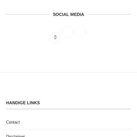
SOCIAL MEDIA
HANDIGE LINKS
Contact
Disclaimer