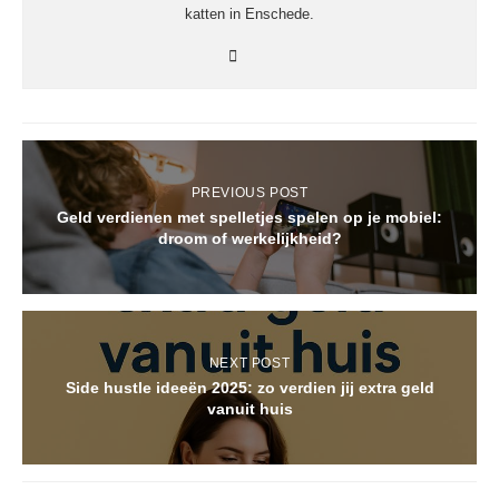
katten in Enschede.
PREVIOUS POST
Geld verdienen met spelletjes spelen op je mobiel:
droom of werkelijkheid?
NEXT POST
Side hustle ideeën 2025: zo verdien jij extra geld
vanuit huis