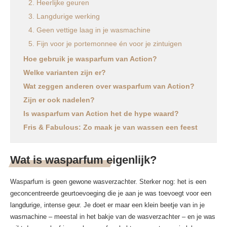
2. Heerlijke geuren
3. Langdurige werking
4. Geen vettige laag in je wasmachine
5. Fijn voor je portemonnee én voor je zintuigen
Hoe gebruik je wasparfum van Action?
Welke varianten zijn er?
Wat zeggen anderen over wasparfum van Action?
Zijn er ook nadelen?
Is wasparfum van Action het de hype waard?
Fris & Fabulous: Zo maak je van wassen een feest
Wat is wasparfum eigenlijk?
Wasparfum is geen gewone wasverzachter. Sterker nog: het is een
geconcentreerde geurtoevoeging die je aan je was toevoegt voor een
langdurige, intense geur. Je doet er maar een klein beetje van in je
wasmachine – meestal in het bakje van de wasverzachter – en je was