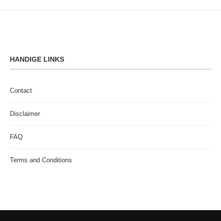
HANDIGE LINKS
Contact
Disclaimer
FAQ
Terms and Conditions