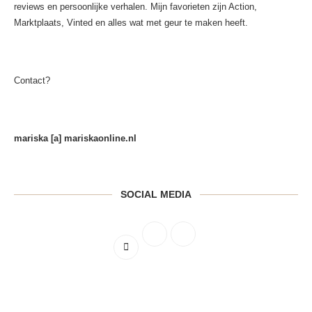
reviews en persoonlijke verhalen. Mijn favorieten zijn Action,
Marktplaats, Vinted en alles wat met geur te maken heeft.
Contact?
mariska [a] mariskaonline.nl
SOCIAL MEDIA