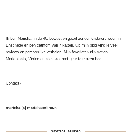
Ik ben Mariska, in de 40, bewust vrijgezel zonder kinderen, woon in
Enschede en ben catmom van 7 katten. Op mijn blog vind je veel
reviews en persoonlijke verhalen. Mijn favorieten zijn Action,
Marktplaats, Vinted en alles wat met geur te maken heeft.
Contact?
mariska [a] mariskaonline.nl
SOCIAL MEDIA