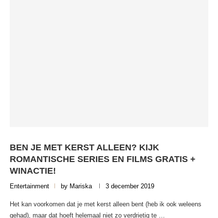
BEN JE MET KERST ALLEEN? KIJK
ROMANTISCHE SERIES EN FILMS GRATIS +
WINACTIE!
Entertainment
by
Mariska
3 december 2019
Het kan voorkomen dat je met kerst alleen bent (heb ik ook weleens
gehad), maar dat hoeft helemaal niet zo verdrietig te …