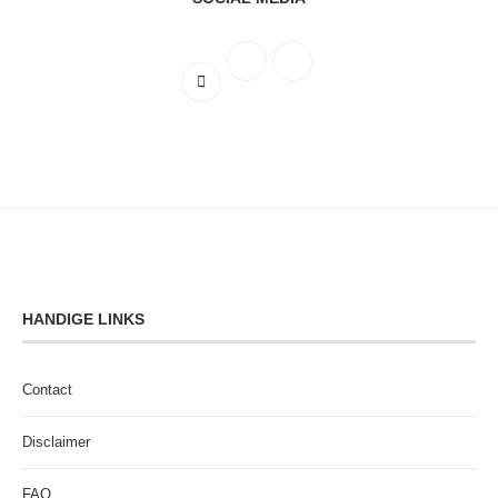
HANDIGE LINKS
Contact
Disclaimer
FAQ