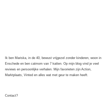
Ik ben Mariska, in de 40, bewust vrijgezel zonder kinderen, woon in
Enschede en ben catmom van 7 katten. Op mijn blog vind je veel
reviews en persoonlijke verhalen. Mijn favorieten zijn Action,
Marktplaats, Vinted en alles wat met geur te maken heeft.
Contact?