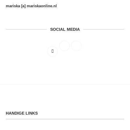
mariska [a] mariskaonline.nl
SOCIAL MEDIA
HANDIGE LINKS