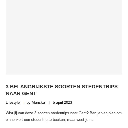
3 BELANGRIJKSTE SOORTEN STEDENTRIPS
NAAR GENT
Lifestyle
by
Mariska
5 april 2023
Wist jij van deze 3 soorten stedentrips naar Gent? Ben je van plan om
binnenkort een stedentrip te boeken, maar weet je …