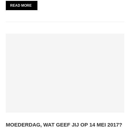
READ MORE
MOEDERDAG, WAT GEEF JIJ OP 14 MEI 2017?