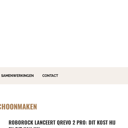
SAMENWERKINGEN
CONTACT
CHOONMAKEN
ROBOROCK LANCEERT QREVO 2 PRO: DIT KOST HIJ