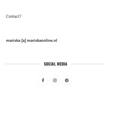
Contact?
mariska [a] mariskaonline.nl
SOCIAL MEDIA