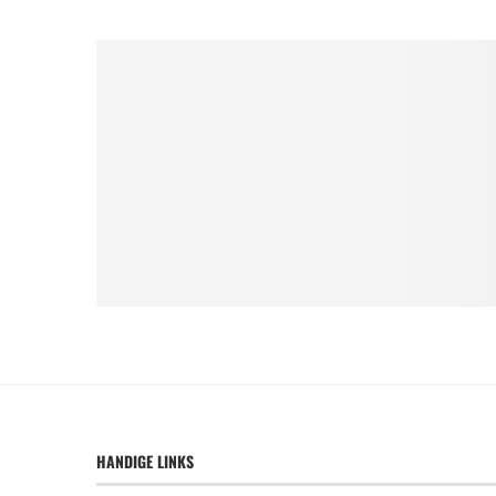
HANDIGE LINKS