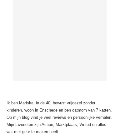
Ik ben Mariska, in de 40, bewust vrijgezel zonder
kinderen, woon in Enschede en ben catmom van 7 katten.
Op mijn blog vind je veel reviews en persoonlijke verhalen.
Mijn favorieten zijn Action, Marktplaats, Vinted en alles
wat met geur te maken heeft.