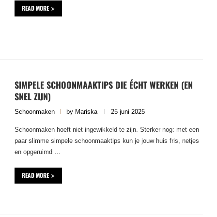
READ MORE
SIMPELE SCHOONMAAKTIPS DIE ÉCHT WERKEN (EN
SNEL ZIJN)
Schoonmaken
by
Mariska
25 juni 2025
Schoonmaken hoeft niet ingewikkeld te zijn. Sterker nog: met een
paar slimme simpele schoonmaaktips kun je jouw huis fris, netjes
en opgeruimd …
READ MORE