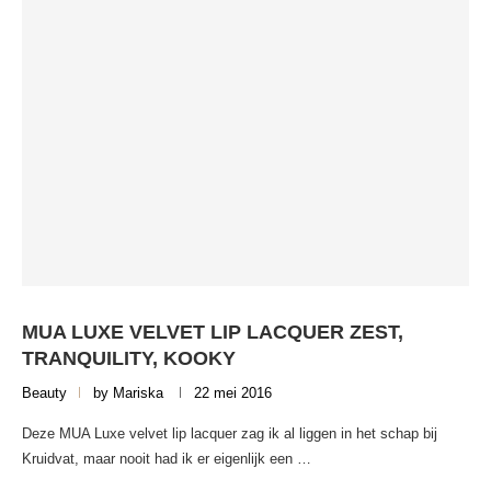
MUA LUXE VELVET LIP LACQUER ZEST,
TRANQUILITY, KOOKY
Beauty
by
Mariska
22 mei 2016
Deze MUA Luxe velvet lip lacquer zag ik al liggen in het schap bij
Kruidvat, maar nooit had ik er eigenlijk een …