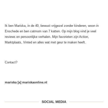
Ik ben Mariska, in de 40, bewust vrijgezel zonder kinderen, woon in
Enschede en ben catmom van 7 katten. Op mijn blog vind je veel
reviews en persoonlijke verhalen. Mijn favorieten zijn Action,
Marktplaats, Vinted en alles wat met geur te maken heeft.
Contact?
mariska [a] mariskaonline.nl
SOCIAL MEDIA