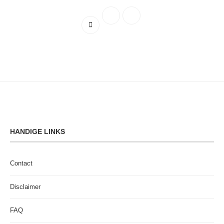
HANDIGE LINKS
Contact
Disclaimer
FAQ