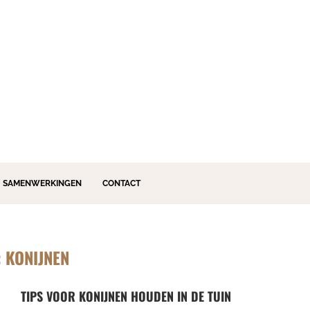
SAMENWERKINGEN
CONTACT
:
KONIJNEN
TIPS VOOR KONIJNEN HOUDEN IN DE TUIN