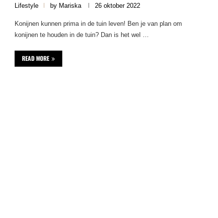
Lifestyle
by
Mariska
26 oktober 2022
Konijnen kunnen prima in de tuin leven! Ben je van plan om
konijnen te houden in de tuin? Dan is het wel …
READ MORE