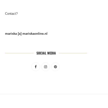
Contact?
mariska [a] mariskaonline.nl
SOCIAL MEDIA