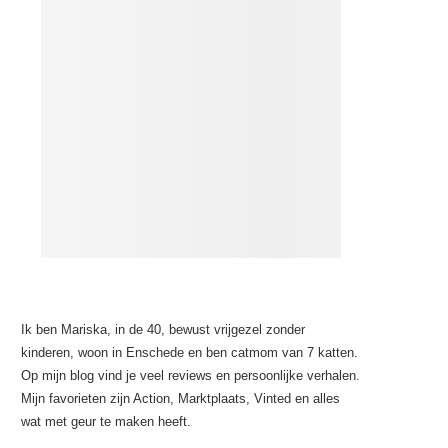
Ik ben Mariska, in de 40, bewust vrijgezel zonder
kinderen, woon in Enschede en ben catmom van 7 katten.
Op mijn blog vind je veel reviews en persoonlijke verhalen.
Mijn favorieten zijn Action, Marktplaats, Vinted en alles
wat met geur te maken heeft.