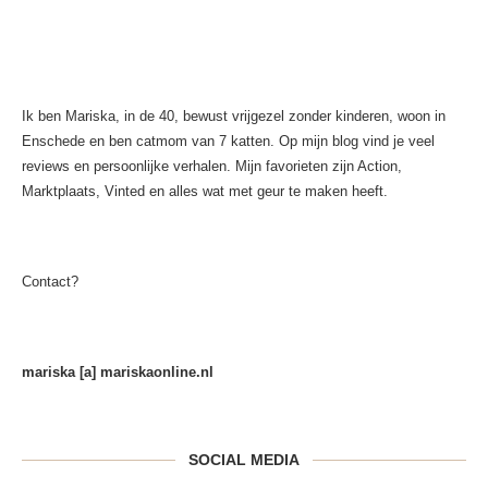
Ik ben Mariska, in de 40, bewust vrijgezel zonder kinderen, woon in
Enschede en ben catmom van 7 katten. Op mijn blog vind je veel
reviews en persoonlijke verhalen. Mijn favorieten zijn Action,
Marktplaats, Vinted en alles wat met geur te maken heeft.
Contact?
mariska [a] mariskaonline.nl
SOCIAL MEDIA