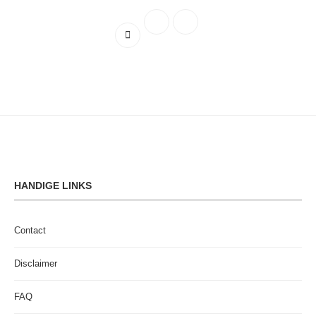
HANDIGE LINKS
Contact
Disclaimer
FAQ