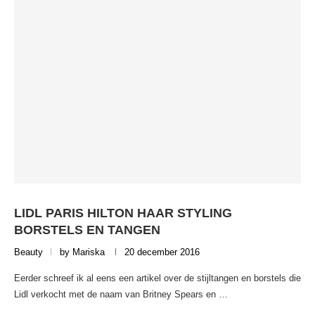
LIDL PARIS HILTON HAAR STYLING
BORSTELS EN TANGEN
Beauty
by
Mariska
20 december 2016
Eerder schreef ik al eens een artikel over de stijltangen en borstels die
Lidl verkocht met de naam van Britney Spears en …