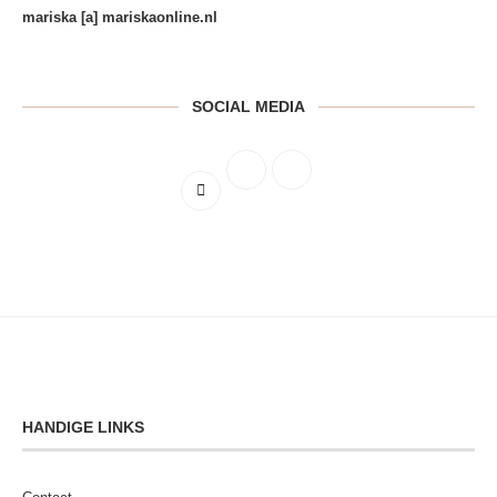
mariska [a] mariskaonline.nl
SOCIAL MEDIA
HANDIGE LINKS