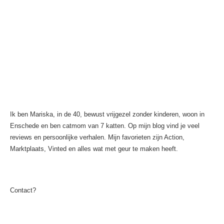
Ik ben Mariska, in de 40, bewust vrijgezel zonder kinderen, woon in
Enschede en ben catmom van 7 katten. Op mijn blog vind je veel
reviews en persoonlijke verhalen. Mijn favorieten zijn Action,
Marktplaats, Vinted en alles wat met geur te maken heeft.
Contact?