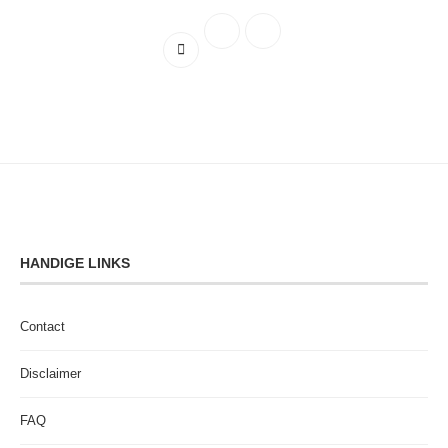
HANDIGE LINKS
Contact
Disclaimer
FAQ