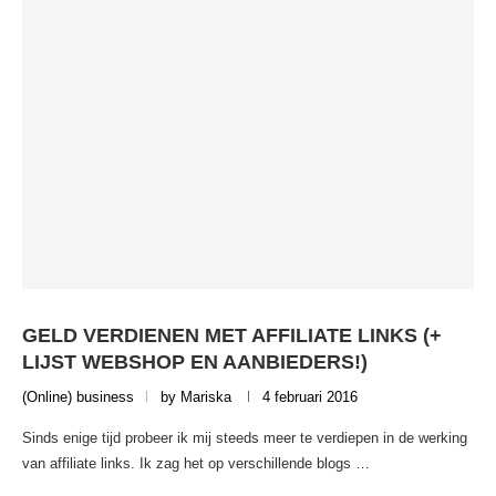
GELD VERDIENEN MET AFFILIATE LINKS (+
LIJST WEBSHOP EN AANBIEDERS!)
(Online) business
by
Mariska
4 februari 2016
Sinds enige tijd probeer ik mij steeds meer te verdiepen in de werking
van affiliate links. Ik zag het op verschillende blogs …