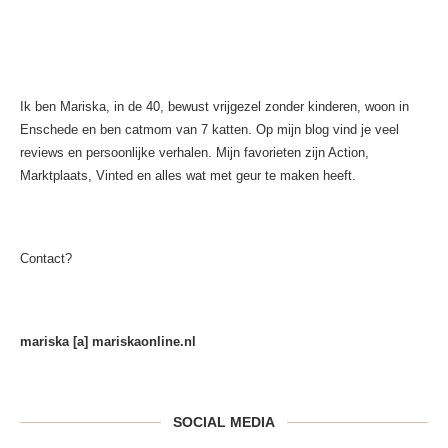
Ik ben Mariska, in de 40, bewust vrijgezel zonder kinderen, woon in
Enschede en ben catmom van 7 katten. Op mijn blog vind je veel
reviews en persoonlijke verhalen. Mijn favorieten zijn Action,
Marktplaats, Vinted en alles wat met geur te maken heeft.
Contact?
mariska [a] mariskaonline.nl
SOCIAL MEDIA