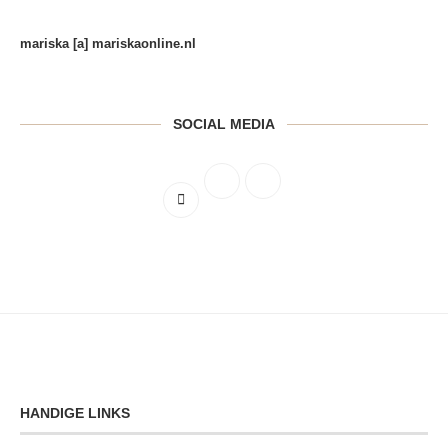
mariska [a] mariskaonline.nl
SOCIAL MEDIA
HANDIGE LINKS