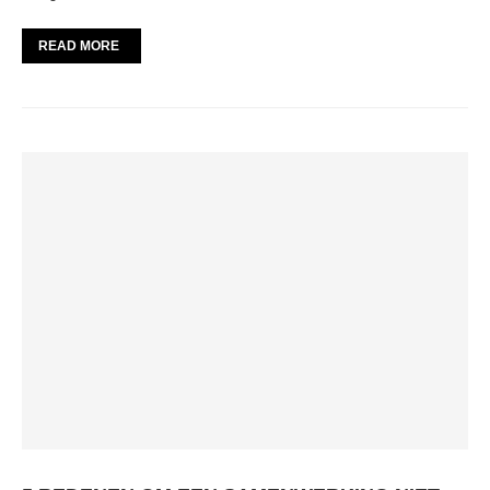
READ MORE