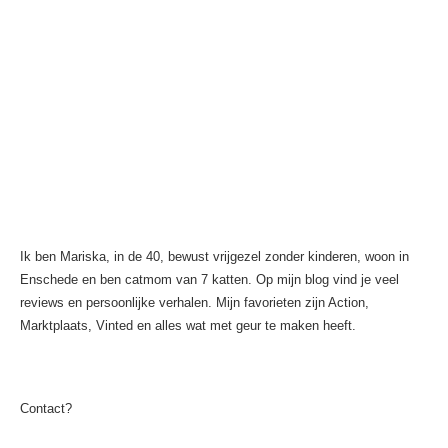
Ik ben Mariska, in de 40, bewust vrijgezel zonder kinderen, woon in
Enschede en ben catmom van 7 katten. Op mijn blog vind je veel
reviews en persoonlijke verhalen. Mijn favorieten zijn Action,
Marktplaats, Vinted en alles wat met geur te maken heeft.
Contact?