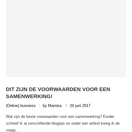
DIT ZIJN DE VOORWAARDEN VOOR EEN
SAMENWERKING!
(Online) business
by
Mariska
20 juni 2017
Wat zijn de beste voorwaarden voor een samenwerking? Eerder
schreef ik al verschillende blogtips en onder een artikel kreeg ik de
vraag …