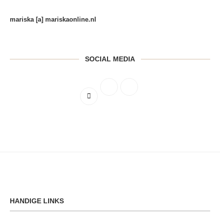
mariska [a] mariskaonline.nl
SOCIAL MEDIA
HANDIGE LINKS