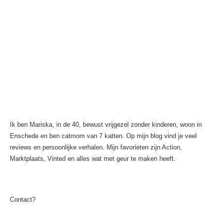
Ik ben Mariska, in de 40, bewust vrijgezel zonder kinderen, woon in
Enschede en ben catmom van 7 katten. Op mijn blog vind je veel
reviews en persoonlijke verhalen. Mijn favorieten zijn Action,
Marktplaats, Vinted en alles wat met geur te maken heeft.
Contact?